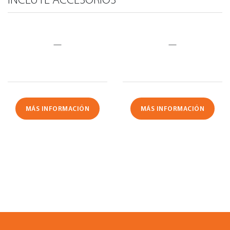
—
—
MÁS INFORMACIÓN
MÁS INFORMACIÓN