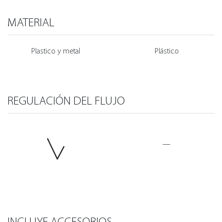
MATERIAL
Plastico y metal
Plástico
REGULACIÓN DEL FLUJO
—
INCLUYE ACCESORIOS