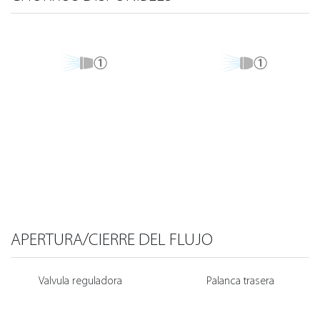
APERTURA/CIERRE DEL FLUJO
Valvula reguladora
Palanca trasera