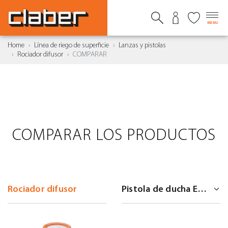
MENU
Home
Línea de riego de superficie
Lanzas y pistolas
Rociador difusor
COMPARAR
COMPARAR LOS PRODUCTOS