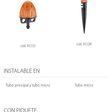
cód. 91228
cód. 91232
INSTALABLE EN
Tubo principal y tubo micro
Tubo micro
CON PIQUETE