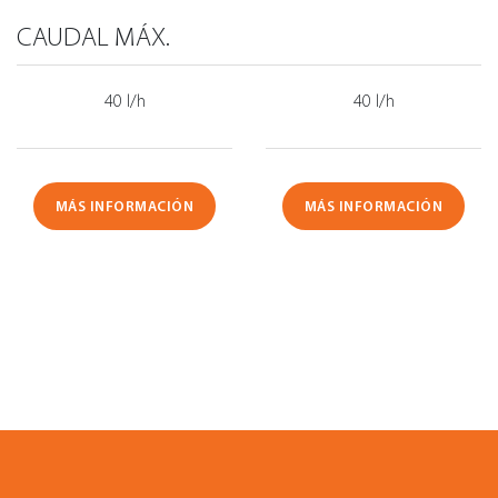
CAUDAL MÁX.
40 l/h
40 l/h
MÁS INFORMACIÓN
MÁS INFORMACIÓN