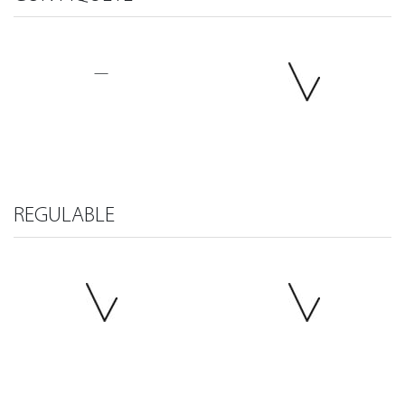
—
REGULABLE