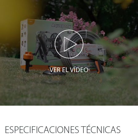
VER EL VÍDEO
ESPECIFICACIONES TÉCNICAS