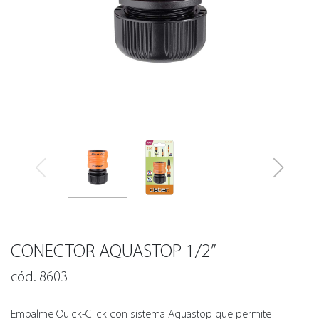
CONECTOR AQUASTOP 1/2”
cód. 8603
Empalme Quick-Click con sistema Aquastop que permite