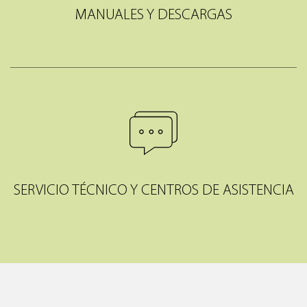
MANUALES Y DESCARGAS
SERVICIO TÉCNICO Y CENTROS DE ASISTENCIA