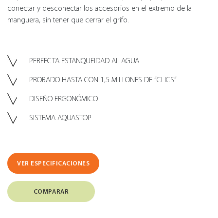
conectar y desconectar los accesorios en el extremo de la
manguera, sin tener que cerrar el grifo.
PERFECTA ESTANQUEIDAD AL AGUA
PROBADO HASTA CON 1,5 MILLONES DE ”CLICS”
DISEÑO ERGONÓMICO
SISTEMA AQUASTOP
VER ESPECIFICACIONES
COMPARAR