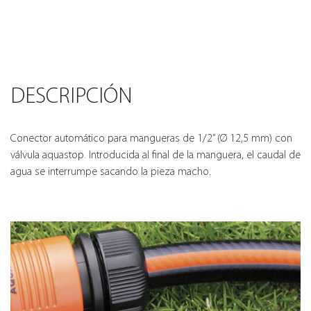
DESCRIPCIÓN
Conector automático para mangueras de 1/2” (Ø 12,5 mm) con
válvula aquastop. Introducida al final de la manguera, el caudal de
agua se interrumpe sacando la pieza macho.