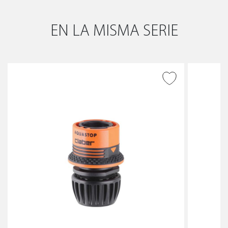
EN LA MISMA SERIE
AÑADIR A DESEADOS