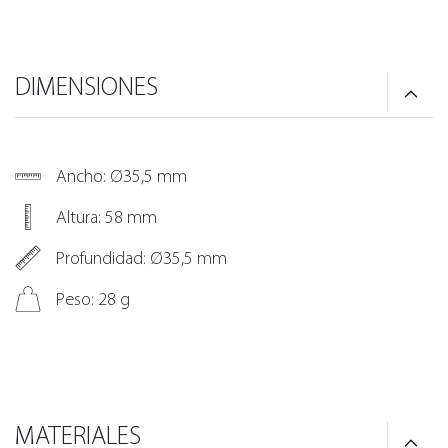
DIMENSIONES
Ancho: Ø35,5 mm
Altura: 58 mm
Profundidad: Ø35,5 mm
Peso: 28 g
MATERIALES