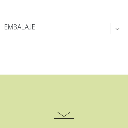
EMBALAJE