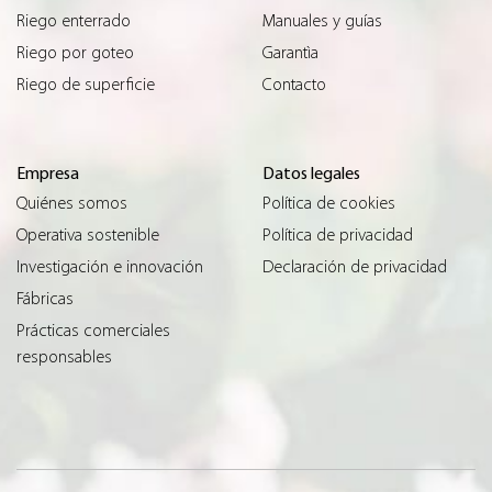
Riego enterrado
Manuales y guías
Riego por goteo
Garantìa
Riego de superficie
Contacto
Empresa
Datos legales
Quiénes somos
Política de cookies
Operativa sostenible
Política de privacidad
Investigación e innovación
Declaración de privacidad
Fábricas
Prácticas comerciales
responsables