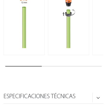
ESPECIFICACIONES TÉCNICAS