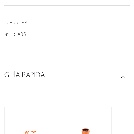
cuerpo: PP
anillo: ABS
GUÍA RÁPIDA