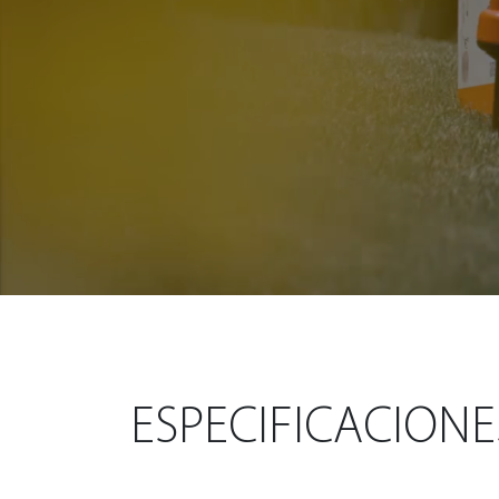
ESPECIFICACIONE