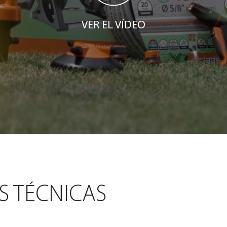
VER EL VÍDEO
S TÉCNICAS