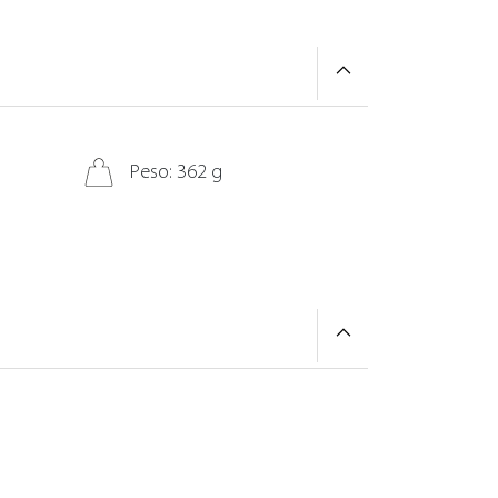
Peso: 362 g