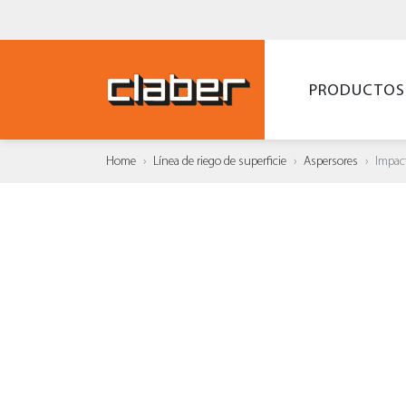
PRODUCTOS
Home
Línea de riego de superficie
Aspersores
Impact
AÑAD