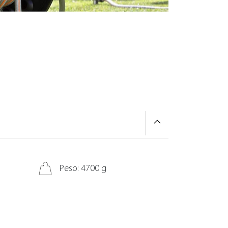
Peso: 4700 g