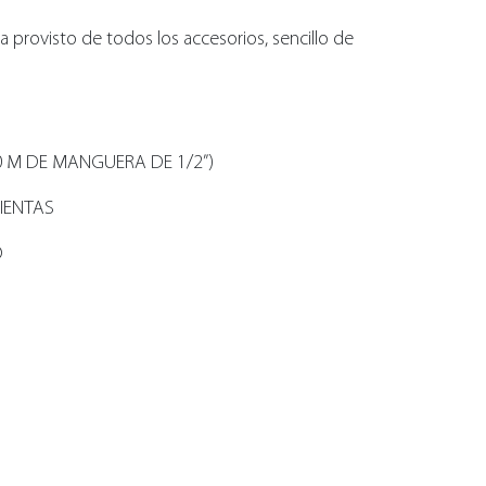
provisto de todos los accesorios, sencillo de
 M DE MANGUERA DE 1/2”)
IENTAS
O