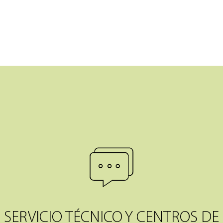
SERVICIO TÉCNICO Y CENTROS DE