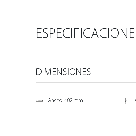
ESPECIFICACIONE
DIMENSIONES
Ancho: 482 mm