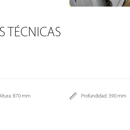
S TÉCNICAS
Altura: 870 mm
Profundidad: 390 mm