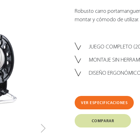
Robusto carro portamanguera 
montar y cómodo de utilizar.
JUEGO COMPLETO (20
MONTAJE SIN HERRAM
DISEÑO ERGONÓMIC
VER ESPECIFICACIONES
COMPARAR