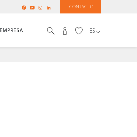
CONTACTO
EMPRESA
ES