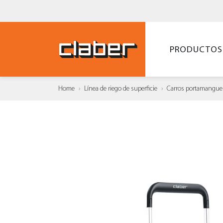
PRODUCTOS
Home
Línea de riego de superficie
Carros portamangue
AÑAD