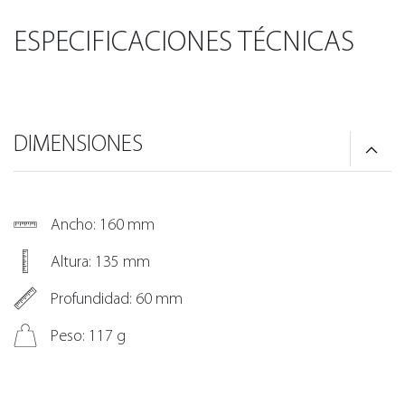
ESPECIFICACIONES TÉCNICAS
DIMENSIONES
Ancho: 160 mm
Altura: 135 mm
Profundidad: 60 mm
Peso: 117 g