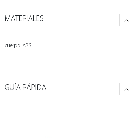
MATERIALES
cuerpo: ABS
GUÍA RÁPIDA