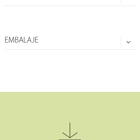
EMBALAJE