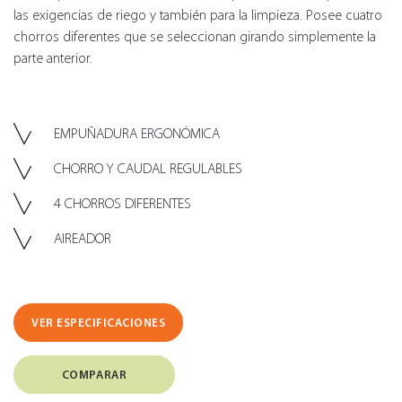
las exigencias de riego y también para la limpieza. Posee cuatro
chorros diferentes que se seleccionan girando simplemente la
parte anterior.
EMPUÑADURA ERGONÓMICA
CHORRO Y CAUDAL REGULABLES
4 CHORROS DIFERENTES
AIREADOR
VER ESPECIFICACIONES
COMPARAR