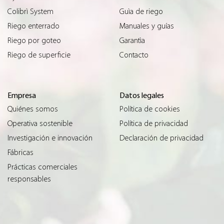
Colibrì System
Guìa de riego
Riego enterrado
Manuales y guías
Riego por goteo
Garantìa
Riego de superficie
Contacto
Empresa
Datos legales
Quiénes somos
Política de cookies
Operativa sostenible
Política de privacidad
Investigación e innovación
Declaración de privacidad
Fábricas
Prácticas comerciales
responsables