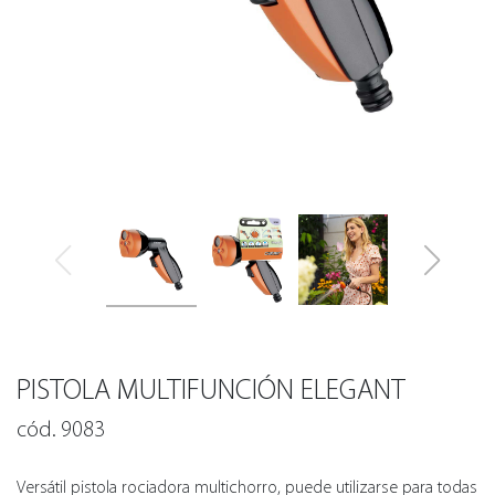
PISTOLA MULTIFUNCIÓN ELEGANT
cód. 9083
Versátil pistola rociadora multichorro, puede utilizarse para todas