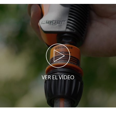
VER EL VÍDEO