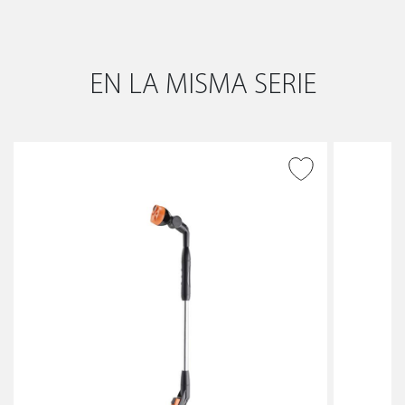
EN LA MISMA SERIE
AÑADIR A DESEADOS