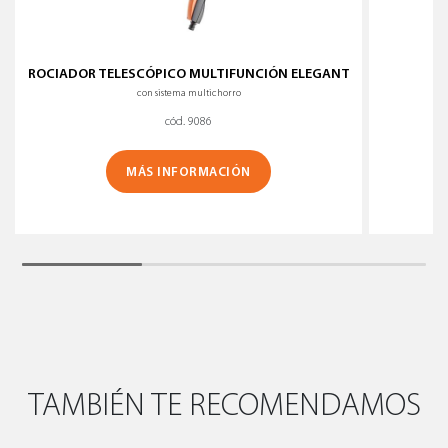
ROCIADOR TELESCÓPICO MULTIFUNCIÓN ELEGANT
con sistema multichorro
cód. 9086
MÁS INFORMACIÓN
TAMBIÉN TE RECOMENDAMOS