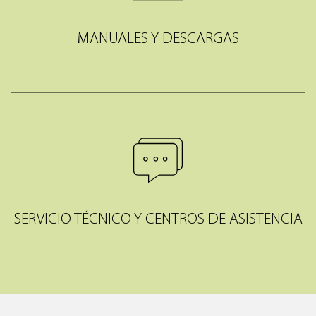
MANUALES Y DESCARGAS
SERVICIO TÉCNICO Y CENTROS DE ASISTENCIA