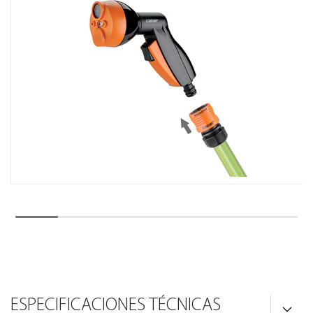
ESPECIFICACIONES TÉCNICAS