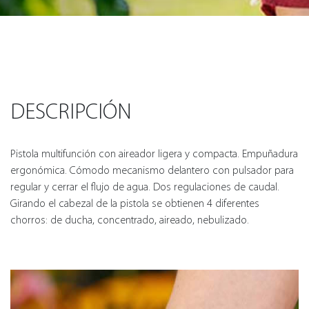
DESCRIPCIÓN
Pistola multifunción con aireador ligera y compacta. Empuñadura
ergonómica. Cómodo mecanismo delantero con pulsador para
regular y cerrar el flujo de agua. Dos regulaciones de caudal.
Girando el cabezal de la pistola se obtienen 4 diferentes
chorros: de ducha, concentrado, aireado, nebulizado.