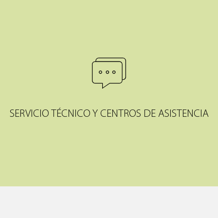
SERVICIO TÉCNICO Y CENTROS DE ASISTENCIA