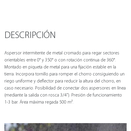
DESCRIPCIÓN
Aspersor intermitente de metal cromado para regar sectores
orientables entre 0° y 350° o con rotación continua de 360°.
Montado en piqueta de metal para una fijación estable en la
tierra. Incorpora tornillo para romper el chorro consiguiendo un
riego uniforme y deflector para reducir la altura del chorro, en
caso necesario. Posibilidad de conectar dos aspersores en línea
(mediante la salida con rosca 3/4”). Presión de funcionamiento
1-3 bar. Área máxima regada 500 m².