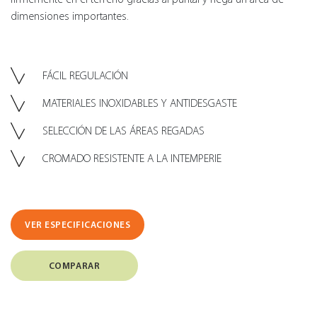
dimensiones importantes.
FÁCIL REGULACIÓN
MATERIALES INOXIDABLES Y ANTIDESGASTE
SELECCIÓN DE LAS ÁREAS REGADAS
CROMADO RESISTENTE A LA INTEMPERIE
VER ESPECIFICACIONES
COMPARAR