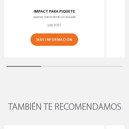
IMPACT PARA PIQUETE
aspersor intermitente con piquete
cód. 8707
MÁS INFORMACIÓN
TAMBIÉN TE RECOMENDAMOS