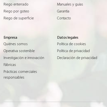
Riego enterrado
Manuales y guías
Riego por goteo
Garantìa
Riego de superficie
Contacto
Empresa
Datos legales
Quiénes somos
Política de cookies
Operativa sostenible
Política de privacidad
Investigación e innovación
Declaración de privacidad
Fábricas
Prácticas comerciales
responsables