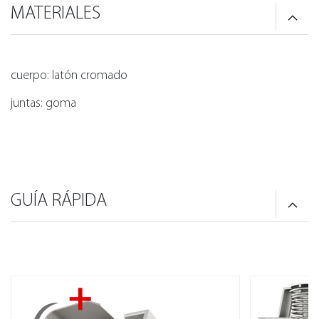
MATERIALES
cuerpo: latón cromado
juntas: goma
GUÍA RÁPIDA