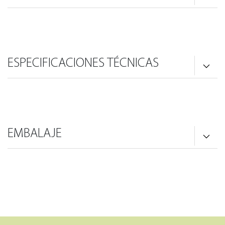
ESPECIFICACIONES TÉCNICAS
EMBALAJE