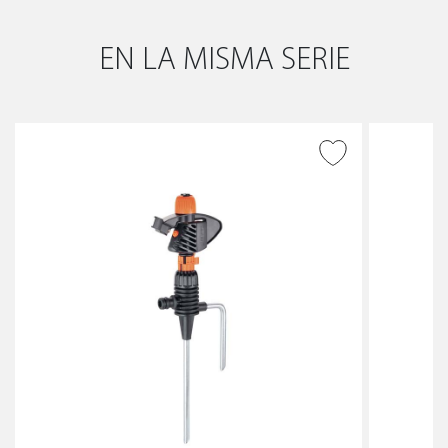
EN LA MISMA SERIE
AÑADIR A DESEADOS