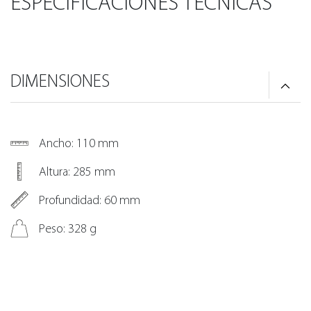
ESPECIFICACIONES TÉCNICAS
DIMENSIONES
Ancho: 110 mm
Altura: 285 mm
Profundidad: 60 mm
Peso: 328 g