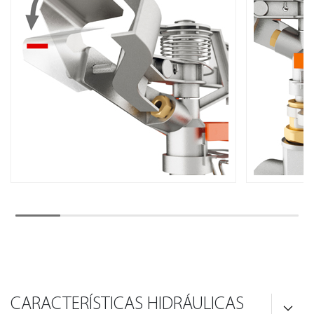
CARACTERÍSTICAS HIDRÁULICAS