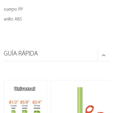
cuerpo: PP
anillo: ABS
GUÍA RÁPIDA