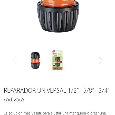
REPARADOR UNIVERSAL 1/2” - 5/8” - 3/4”
cód. 8565
La solución más vesátil para ajustar una manguera o crear una