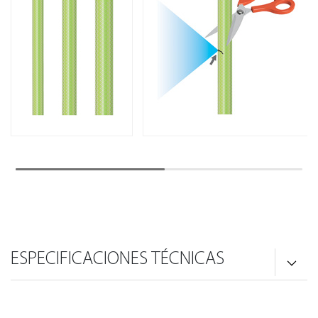
ESPECIFICACIONES TÉCNICAS