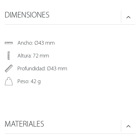
DIMENSIONES
Ancho: Ø43 mm
Altura: 72 mm
Profundidad: Ø43 mm
Peso: 42 g
MATERIALES