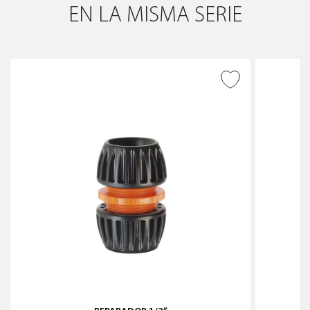
EN LA MISMA SERIE
AÑADIR A DESEADOS