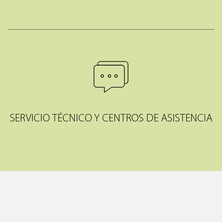
SERVICIO TÉCNICO Y CENTROS DE ASISTENCIA