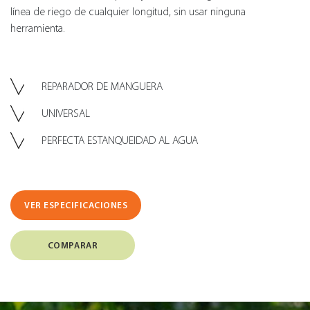
línea de riego de cualquier longitud, sin usar ninguna
herramienta.
REPARADOR DE MANGUERA
UNIVERSAL
PERFECTA ESTANQUEIDAD AL AGUA
VER ESPECIFICACIONES
COMPARAR