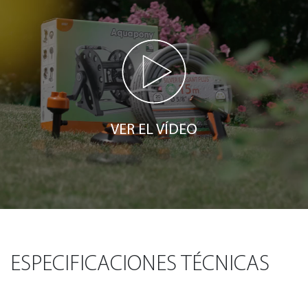
VER EL VÍDEO
ESPECIFICACIONES TÉCNICAS