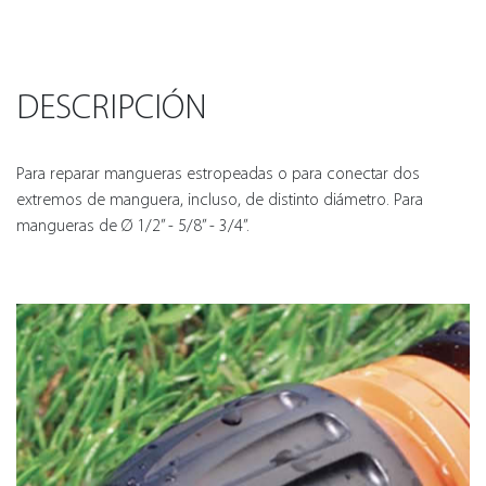
DESCRIPCIÓN
Para reparar mangueras estropeadas o para conectar dos
extremos de manguera, incluso, de distinto diámetro. Para
mangueras de Ø 1/2” - 5/8” - 3/4”.