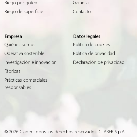
Riego por goteo
Garantìa
Riego de superficie
Contacto
Empresa
Datos legales
Quiénes somos
Política de cookies
Operativa sostenible
Política de privacidad
Investigación e innovación
Declaración de privacidad
Fábricas
Prácticas comerciales
responsables
© 2026 Claber. Todos los derechos reservados. CLABER S.p.A.