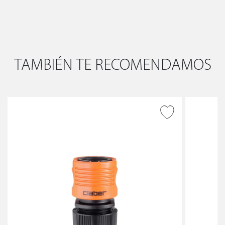
TAMBIÉN TE RECOMENDAMOS
AÑADIR A DESEADOS