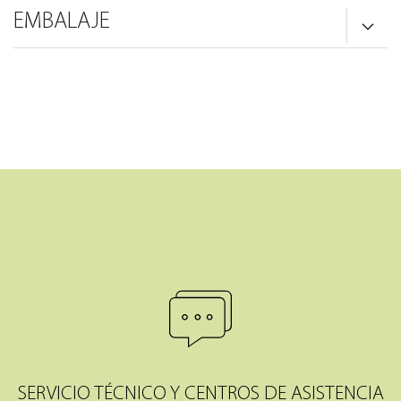
EMBALAJE
SERVICIO TÉCNICO Y CENTROS DE ASISTENCIA