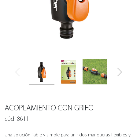
ACOPLAMIENTO CON GRIFO
cód. 8611
Una solución fiable y simple para unir dos mangueras flexibles y