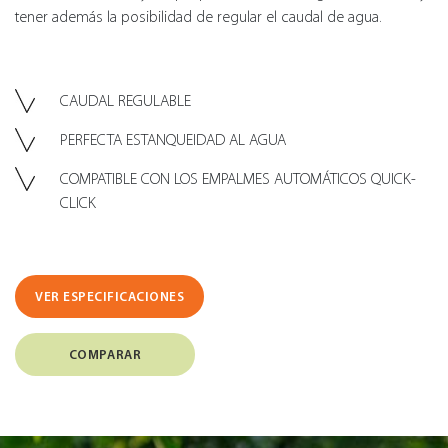
tener además la posibilidad de regular el caudal de agua.
CAUDAL REGULABLE
PERFECTA ESTANQUEIDAD AL AGUA
COMPATIBLE CON LOS EMPALMES AUTOMÁTICOS QUICK-
CLICK
VER ESPECIFICACIONES
COMPARAR