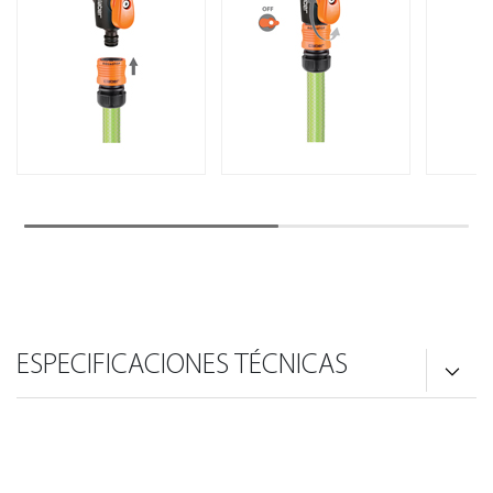
ESPECIFICACIONES TÉCNICAS