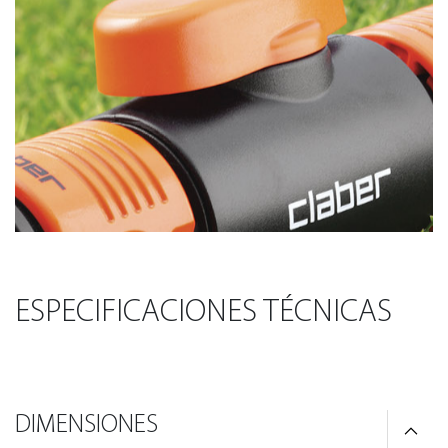
ESPECIFICACIONES TÉCNICAS
DIMENSIONES