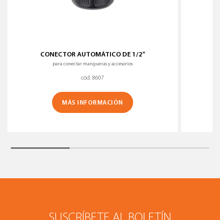
CONECTOR AUTOMÁTICO DE 1/2”
para conectar mangueras y accesorios
cód. 8607
MÁS INFORMACIÓN
SUSCRÍBETE AL BOLETÍN