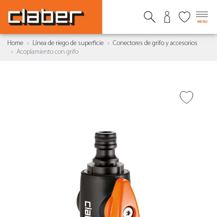
MENU
Home
Línea de riego de superficie
Conectores de grifo y accesorios
Acoplamiento con grifo
AÑADIR A DESEADOS