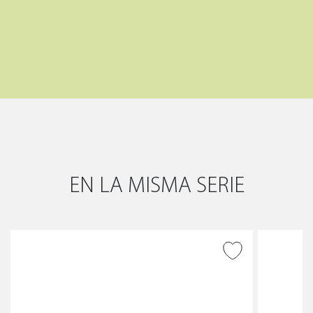
EN LA MISMA SERIE
AÑADIR A DESEADOS