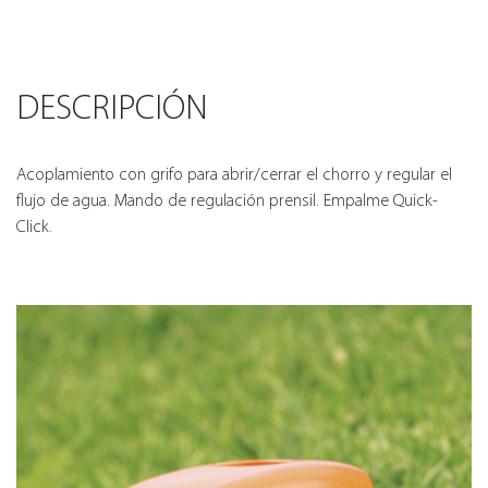
DESCRIPCIÓN
Acoplamiento con grifo para abrir/cerrar el chorro y regular el
flujo de agua. Mando de regulación prensil. Empalme Quick-
Click.