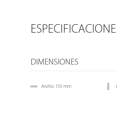
ESPECIFICACIONE
DIMENSIONES
Ancho: 155 mm