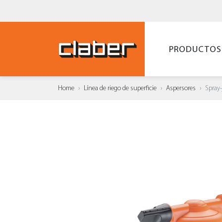
PRODUCTOS
Home
Línea de riego de superficie
Aspersores
Spray-
AÑAD