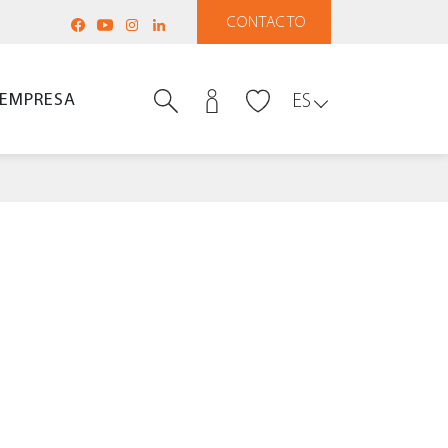
CONTACTO
EMPRESA
ES