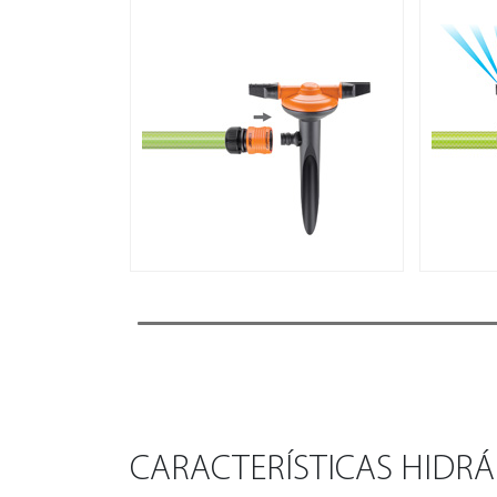
CARACTERÍSTICAS HIDRÁ