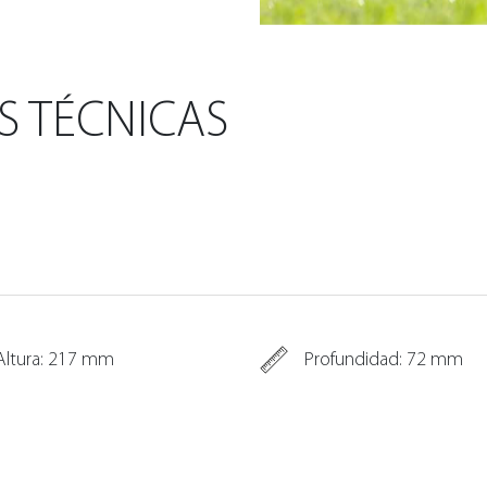
S TÉCNICAS
Altura: 217 mm
Profundidad: 72 mm