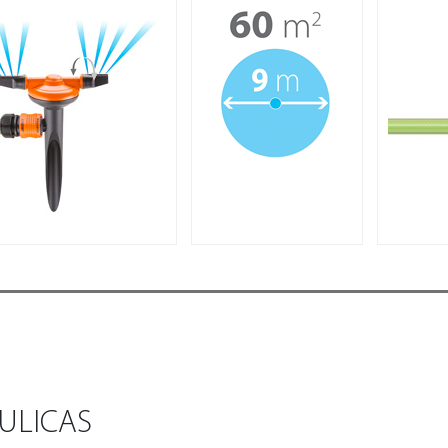
ULICAS