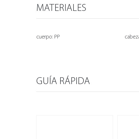
MATERIALES
cuerpo: PP
cabez
GUÍA RÁPIDA