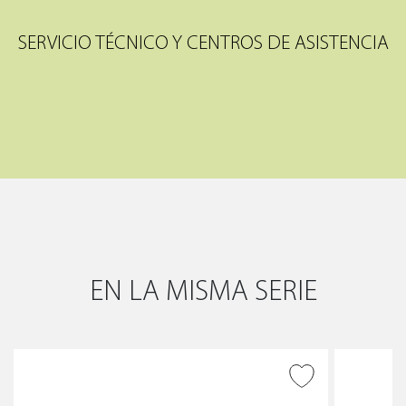
SERVICIO TÉCNICO Y CENTROS DE ASISTENCIA
EN LA MISMA SERIE
AÑADIR A DESEADOS