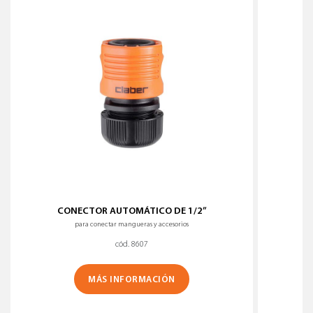
CONECTOR AUTOMÁTICO DE 1/2”
para conectar mangueras y accesorios
cód. 8607
MÁS INFORMACIÓN