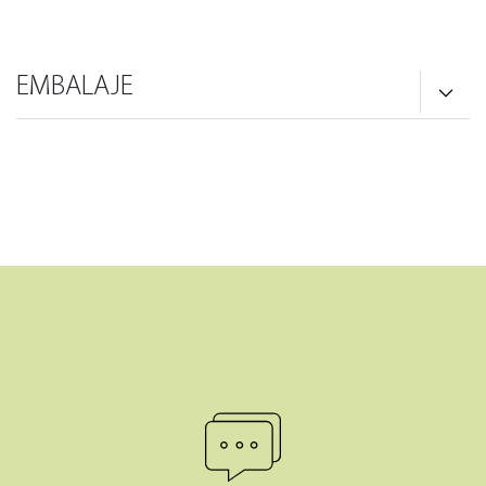
EMBALAJE