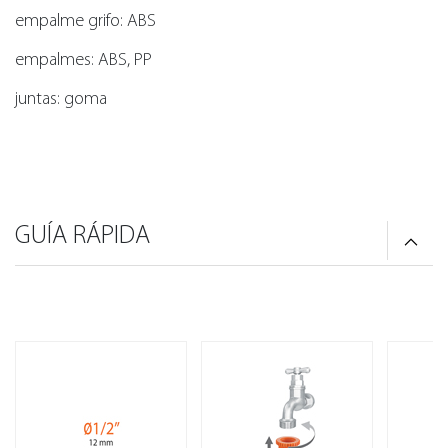
empalme grifo: ABS
empalmes: ABS, PP
juntas: goma
GUÍA RÁPIDA