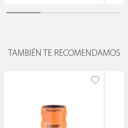
TAMBIÉN TE RECOMENDAMOS
AÑADIR A DESEADOS