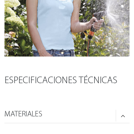
ESPECIFICACIONES TÉCNICAS
MATERIALES