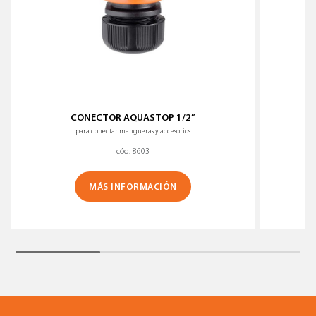
CONECTOR AQUASTOP 1/2”
para conectar mangueras y accesorios
cód. 8603
MÁS INFORMACIÓN