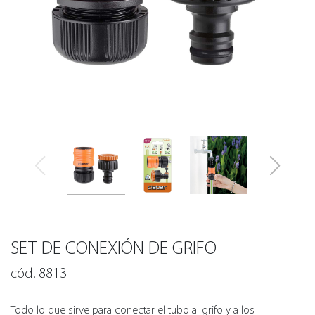
SET DE CONEXIÓN DE GRIFO
cód. 8813
Todo lo que sirve para conectar el tubo al grifo y a los