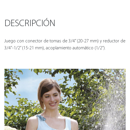
DESCRIPCIÓN
Juego con conector de tomas de 3/4” (20-27 mm) y reductor de
3/4”-1/2” (15-21 mm), acoplamiento automático (1/2”).