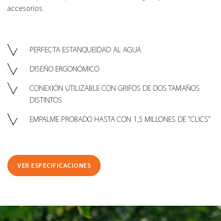
accesorios.
PERFECTA ESTANQUEIDAD AL AGUA
DISEÑO ERGONÓMICO
CONEXIÓN UTILIZABLE CON GRIFOS DE DOS TAMAÑOS
DISTINTOS
EMPALME PROBADO HASTA CON 1,5 MILLONES DE ”CLICS”
VER ESPECIFICACIONES