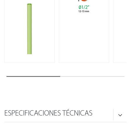
ESPECIFICACIONES TÉCNICAS