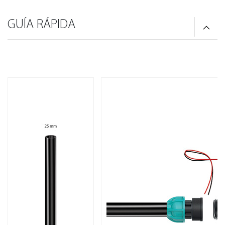
GUÍA RÁPIDA