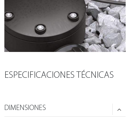
ESPECIFICACIONES TÉCNICAS
DIMENSIONES