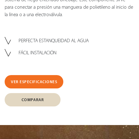
para conectar a presión una manguera de polietileno al inicio de
la línea o a una electroválvula.
PERFECTA ESTANQUEIDAD AL AGUA
FÁCIL INSTALACIÓN
VER ESPECIFICACIONES
COMPARAR