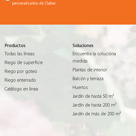
personalizados de Claber.
Productos
Soluciones
Todas las líneas
Encuentra la solucióna
medida
Riego de superficie
Plantas de interior
Riego por goteo
Balcón y terraza
Riego enterrado
Huertos
Catálogo en línea
Jardín de hasta 50 m²
Jardín de hasta 200 m²
Jardín de más de 200 m²