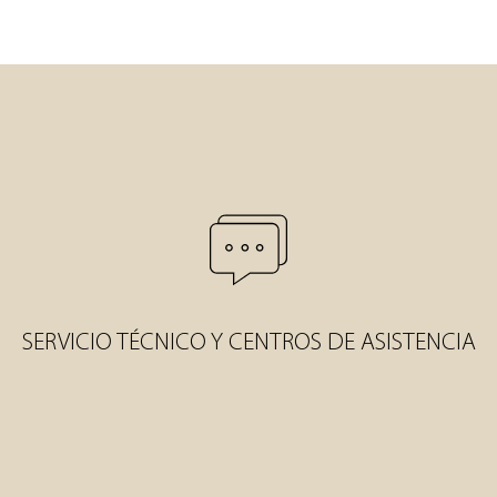
SERVICIO TÉCNICO Y CENTROS DE ASISTENCIA