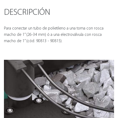
DESCRIPCIÓN
Para conectar un tubo de polietileno a una toma con rosca
macho de 1” (26-34 mm) ó a una electroválvula con rosca
macho de 1” (cód. 90813 - 90815).