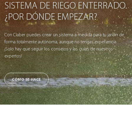
SISTEMA DE RIEGO ENTERRADO.
¿POR DÓNDE EMPEZAR?
Con Claber puedes crear un sistema a medida para tu jardín de
forma totalmente autónoma, aunque no tengas experiencia.
¡Solo hay que seguir los consejos y las guías de nuestros
expertos!
CÓMO SE HACE