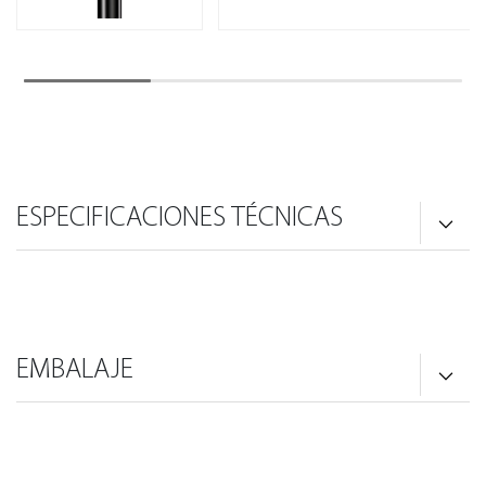
ESPECIFICACIONES TÉCNICAS
EMBALAJE