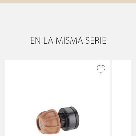
EN LA MISMA SERIE
AÑADIR A DESEADOS