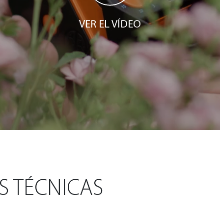
VER EL VÍDEO
S TÉCNICAS