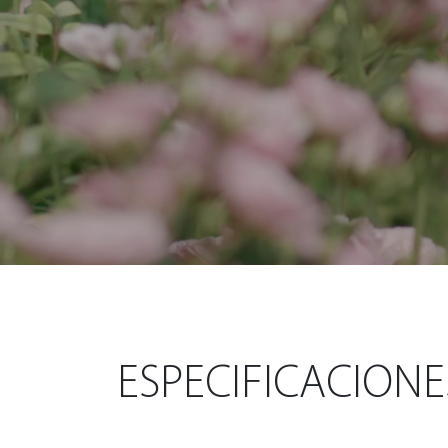
ESPECIFICACIONE