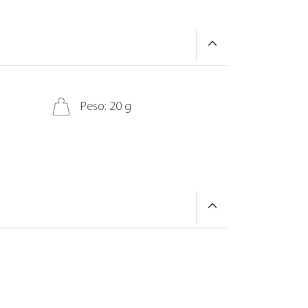
Peso: 20 g