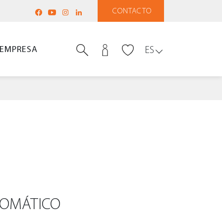
CONTACTO
EMPRESA
ES
TOMÁTICO