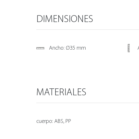
DIMENSIONES
Ancho: Ø35 mm
MATERIALES
cuerpo: ABS, PP