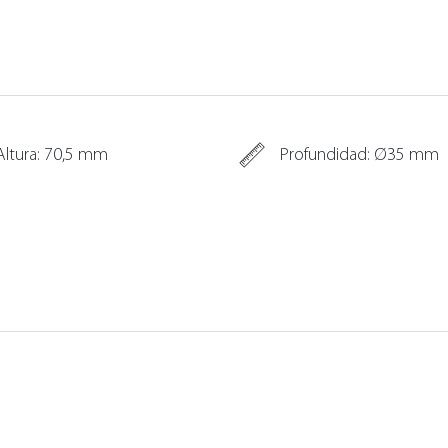
Altura: 70,5 mm
Profundidad: Ø35 mm