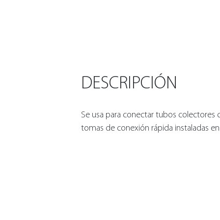
DESCRIPCIÓN
Se usa para conectar tubos colectores 
tomas de conexión rápida instaladas en 