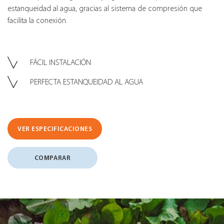
estanqueidad al agua, gracias al sistema de compresión que
facilita la conexión.
FÁCIL INSTALACIÓN
PERFECTA ESTANQUEIDAD AL AGUA
VER ESPECIFICACIONES
COMPARAR