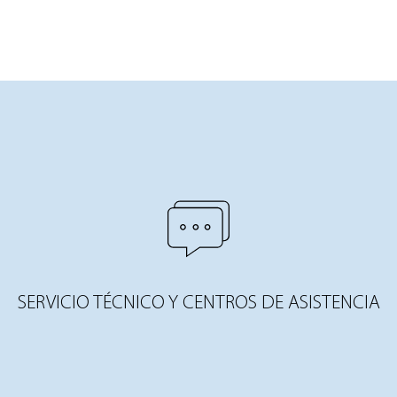
SERVICIO TÉCNICO Y CENTROS DE ASISTENCIA