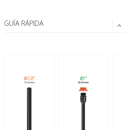
GUÍA RÁPIDA