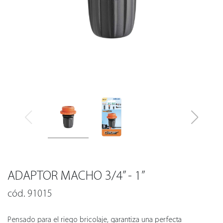
ADAPTOR MACHO 3/4” - 1”
cód. 91015
Pensado para el riego bricolaje, garantiza una perfecta