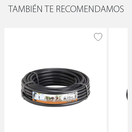
TAMBIÉN TE RECOMENDAMOS
AÑADIR A DESEADOS