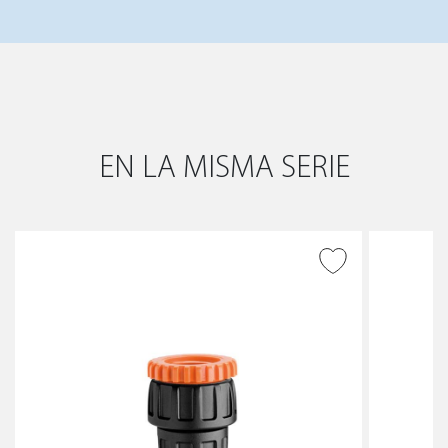
EN LA MISMA SERIE
AÑADIR A DESEADOS