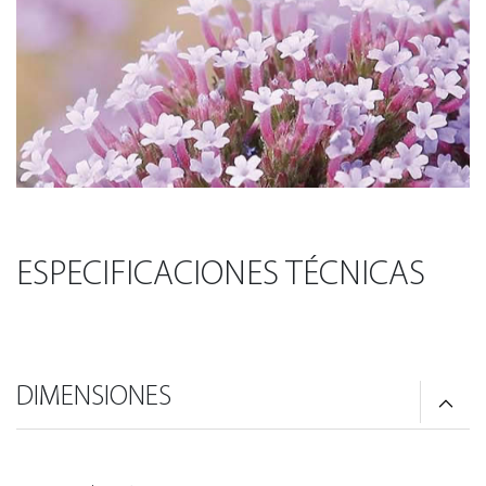
ESPECIFICACIONES TÉCNICAS
DIMENSIONES