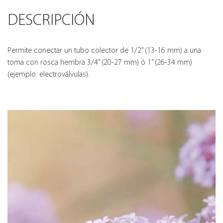
DESCRIPCIÓN
Permite conectar un tubo colector de 1/2” (13-16 mm) a una
toma con rosca hembra 3/4” (20-27 mm) ó 1” (26-34 mm)
(ejemplo: electroválvulas).