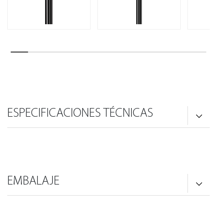
ESPECIFICACIONES TÉCNICAS
EMBALAJE