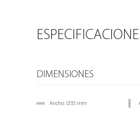
ESPECIFICACIONE
DIMENSIONES
Ancho: Ø35 mm