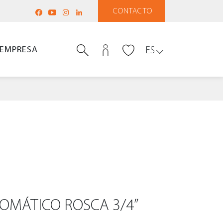
CONTACTO
EMPRESA
ES
OMÁTICO ROSCA 3/4”