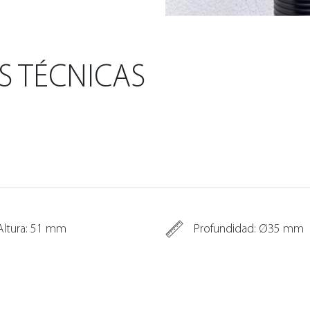
S TÉCNICAS
Altura: 51 mm
Profundidad: Ø35 mm