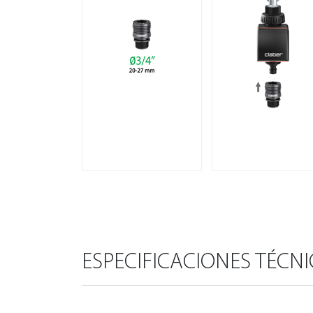
ESPECIFICACIONES TÉCN