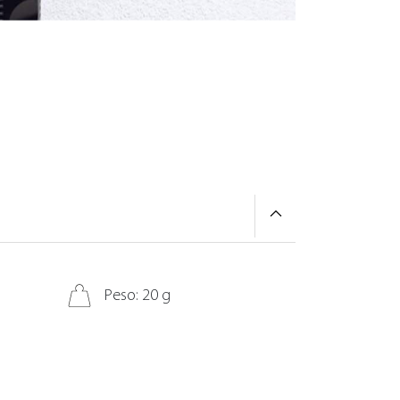
Peso: 20 g