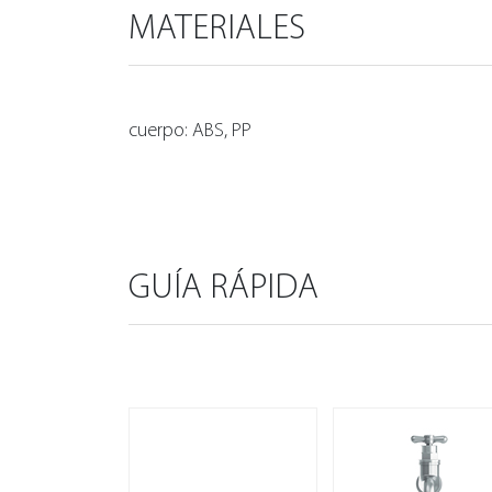
MATERIALES
cuerpo: ABS, PP
GUÍA RÁPIDA