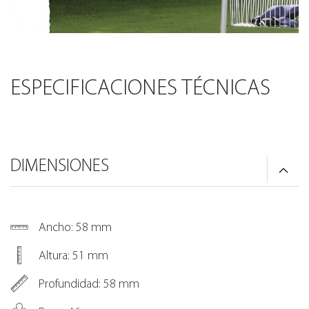
ESPECIFICACIONES TÉCNICAS
DIMENSIONES
Ancho: 58 mm
Altura: 51 mm
Profundidad: 58 mm