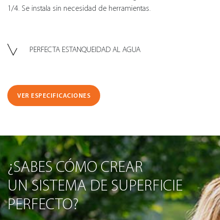
1/4. Se instala sin necesidad de herramientas.
PERFECTA ESTANQUEIDAD AL AGUA
VER ESPECIFICACIONES
¿SABES CÓMO CREAR
UN SISTEMA DE SUPERFICIE
PERFECTO?