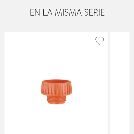
EN LA MISMA SERIE
AÑADIR A DESEADOS