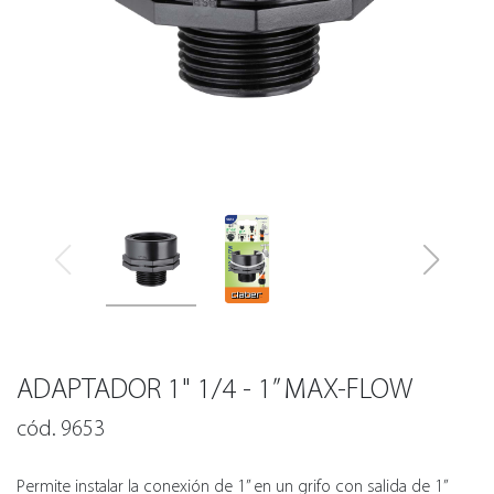
ADAPTADOR 1" 1/4 - 1” MAX-FLOW
cód. 9653
Permite instalar la conexión de 1” en un grifo con salida de 1”