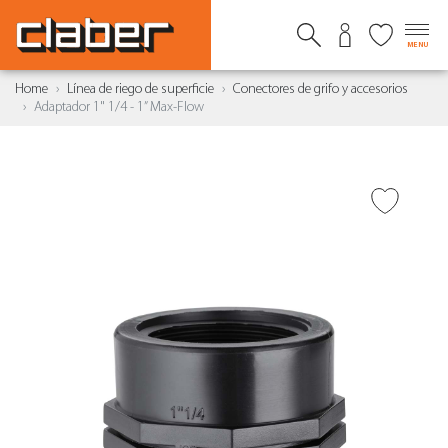
MENU
Home
Línea de riego de superficie
Conectores de grifo y accesorios
Adaptador 1" 1/4 - 1” Max-Flow
AÑADIR A DESEADOS