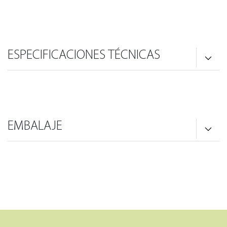
ESPECIFICACIONES TÉCNICAS
EMBALAJE