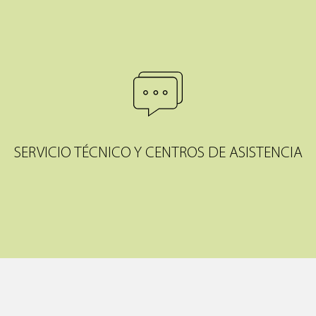
SERVICIO TÉCNICO Y CENTROS DE ASISTENCIA