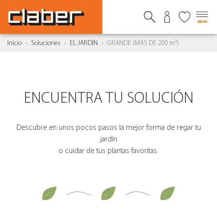
MENU
Inicio
Soluciones
EL JARDÍN
GRANDE (MÁS DE 200 m²)
ENCUENTRA TU SOLUCIÓN
Descubre en unos pocos pasos la mejor forma de regar tu
jardín
o cuidar de tus plantas favoritas.