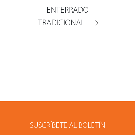
ENTERRADO
TRADICIONAL
SUSCRÍBETE AL BOLETÍN