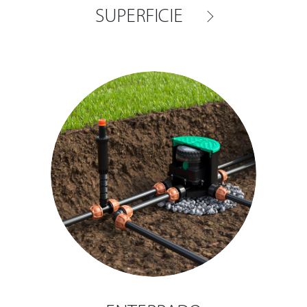
SUPERFICIE