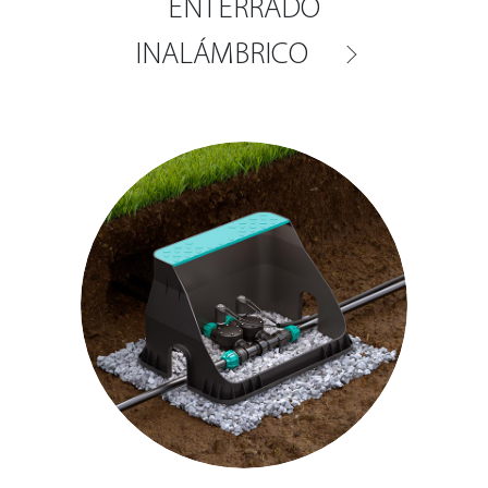
ENTERRADO
INALÁMBRICO