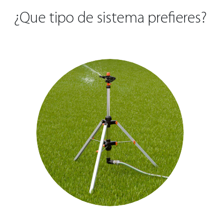
¿Que tipo de sistema prefieres?