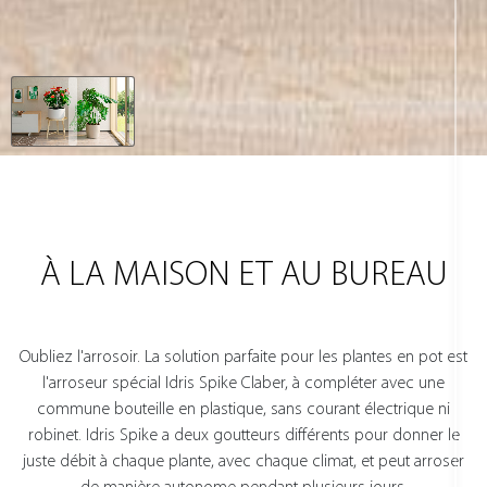
À LA MAISON ET AU BUREAU
Oubliez l'arrosoir. La solution parfaite pour les plantes en pot est
l'arroseur spécial Idris Spike Claber, à compléter avec une
commune bouteille en plastique, sans courant électrique ni
robinet. Idris Spike a deux goutteurs différents pour donner le
juste débit à chaque plante, avec chaque climat, et peut arroser