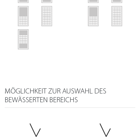
MÖGLICHKEIT ZUR AUSWAHL DES
BEWÄSSERTEN BEREICHS