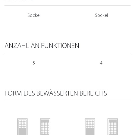
Sockel
Sockel
ANZAHL AN FUNKTIONEN
5
4
FORM DES BEWÄSSERTEN BEREICHS