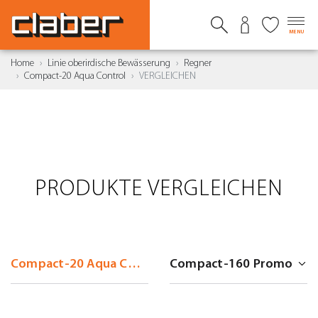
MENU
Home
Linie oberirdische Bewässerung
Regner
Compact-20 Aqua Control
VERGLEICHEN
PRODUKTE VERGLEICHEN