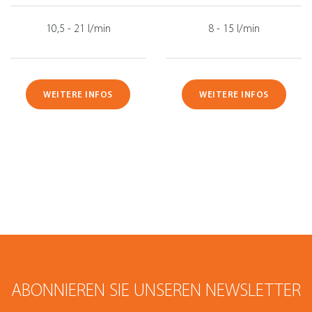
10,5 - 21 l/min
8 - 15 l/min
WEITERE INFOS
WEITERE INFOS
ABONNIEREN SIE UNSEREN NEWSLETTER