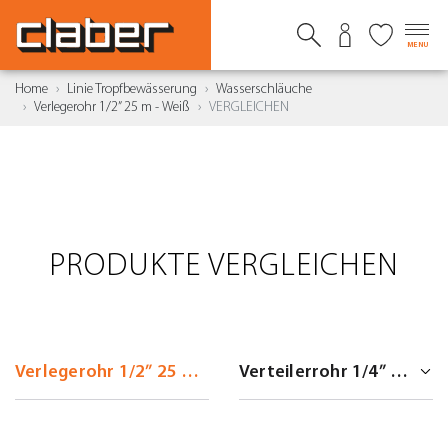
MENU
Home
Linie Tropfbewässerung
Wasserschläuche
Verlegerohr 1/2” 25 m - Weiß
VERGLEICHEN
PRODUKTE VERGLEICHEN