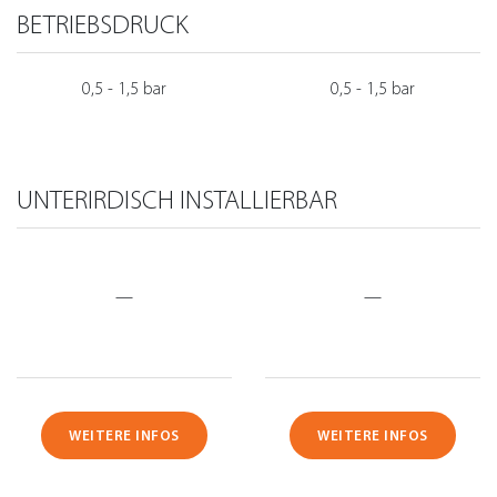
BETRIEBSDRUCK
0,5 - 1,5 bar
0,5 - 1,5 bar
UNTERIRDISCH INSTALLIERBAR
—
—
WEITERE INFOS
WEITERE INFOS