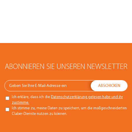
ABONNIEREN SIE UNSEREN NEWSLETTER
Ich erkläre, dass ich die
Datenschutzerklärung gelesen habe und ihr
zustimme.
Ich stimme zu, meine Daten zu speichern, um die maßgeschneiderten
Claber-Dienste nutzen zu können.