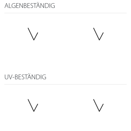
ALGENBESTÄNDIG
UV-BESTÄNDIG