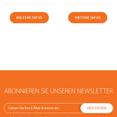
WEITERE INFOS
WEITERE INFOS
ABONNIEREN SIE UNSEREN NEWSLETTER