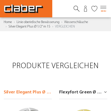
MENU
Home
Linie oberirdische Bewässerung
Wasserschläuche
Silver Elegant Plus Ø 1/2” m 15
VERGLEICHEN
PRODUKTE VERGLEICHEN