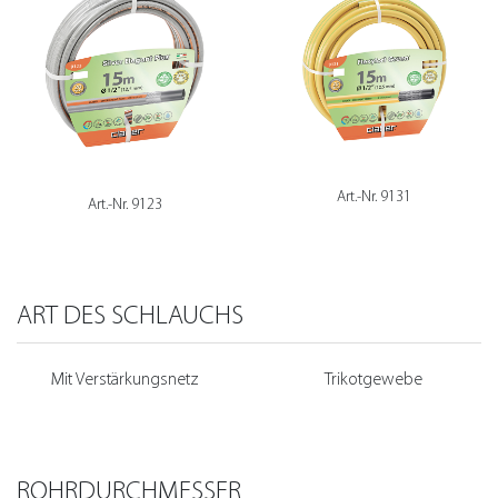
Art.-Nr. 9131
Art.-Nr. 9123
ART DES SCHLAUCHS
Mit Verstärkungsnetz
Trikotgewebe
ROHRDURCHMESSER