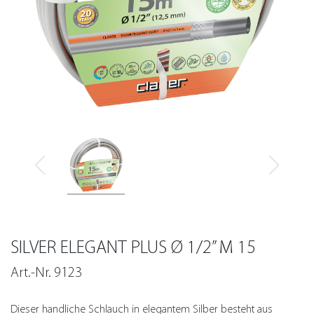
SILVER ELEGANT PLUS Ø 1/2” M 15
Art.-Nr. 9123
Dieser handliche Schlauch in elegantem Silber besteht aus