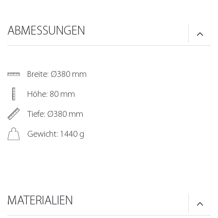
ABMESSUNGEN
Breite: Ø380 mm
Höhe: 80 mm
Tiefe: Ø380 mm
Gewicht: 1440 g
MATERIALIEN