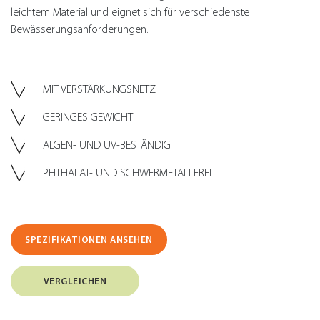
leichtem Material und eignet sich für verschiedenste
Bewässerungsanforderungen.
MIT VERSTÄRKUNGSNETZ
GERINGES GEWICHT
ALGEN- UND UV-BESTÄNDIG
PHTHALAT- UND SCHWERMETALLFREI
SPEZIFIKATIONEN ANSEHEN
VERGLEICHEN