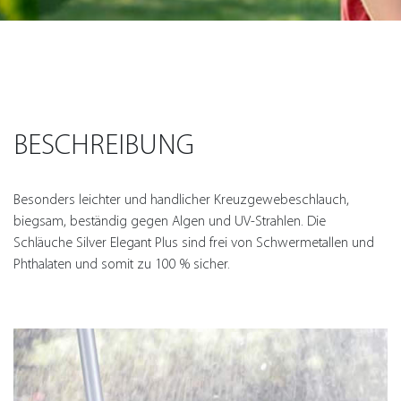
BESCHREIBUNG
Besonders leichter und handlicher Kreuzgewebeschlauch,
biegsam, beständig gegen Algen und UV-Strahlen. Die
Schläuche Silver Elegant Plus sind frei von Schwermetallen und
Phthalaten und somit zu 100 % sicher.