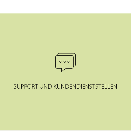
SUPPORT UND KUNDENDIENSTSTELLEN