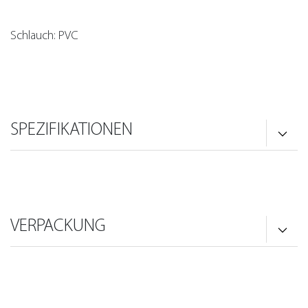
Schlauch: PVC
SPEZIFIKATIONEN
VERPACKUNG