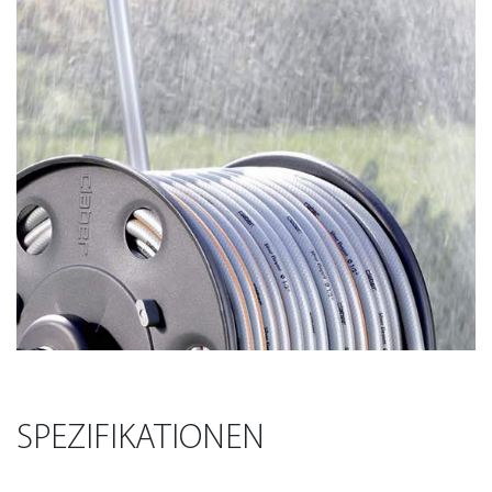
SPEZIFIKATIONEN