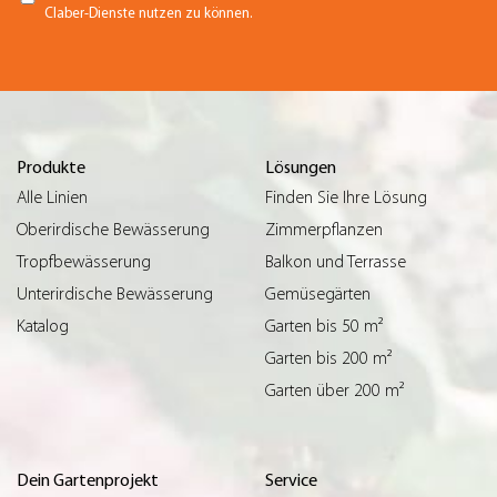
Claber-Dienste nutzen zu können.
Produkte
Lösungen
Alle Linien
Finden Sie Ihre Lösung
Oberirdische Bewässerung
Zimmerpflanzen
Tropfbewässerung
Balkon und Terrasse
Unterirdische Bewässerung
Gemüsegärten
Katalog
Garten bis 50 m²
Garten bis 200 m²
Garten über 200 m²
Dein Gartenprojekt
Service