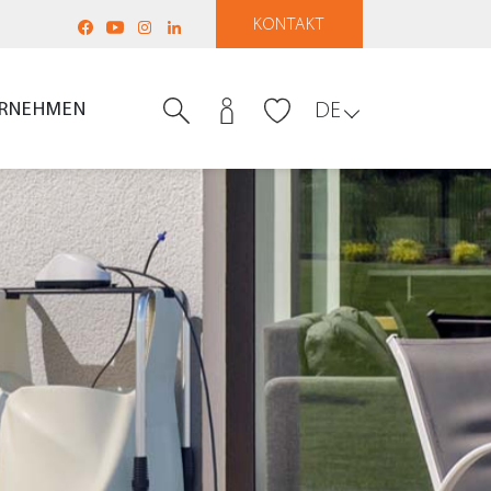
KONTAKT
RNEHMEN
DE