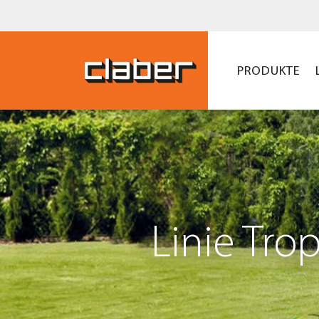
PRODUKTE
Linie Tr