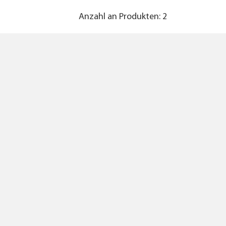
Anzahl an Produkten: 2
ALLE FILTER ENTFERNEN