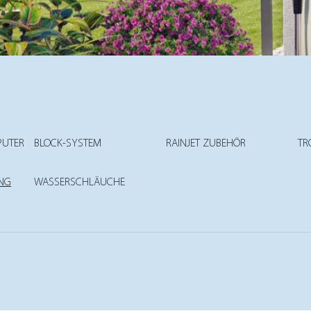
UTER
BLOCK-SYSTEM
RAINJET ZUBEHÖR
TR
NG
WASSERSCHLÄUCHE