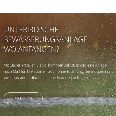
UNTERIRDISCHE
BEWÄSSERUNGSANLAGE
WO ANFANGEN?
Mit Claber erstellen Sie vollkommen selbstständig eine Anlage
nach Maß für Ihren Garten, auch ohne Erfahrung. Sie müssen nur
die Tipps und Leitfäden unserer Experten befolgen!
SO GEHT’S