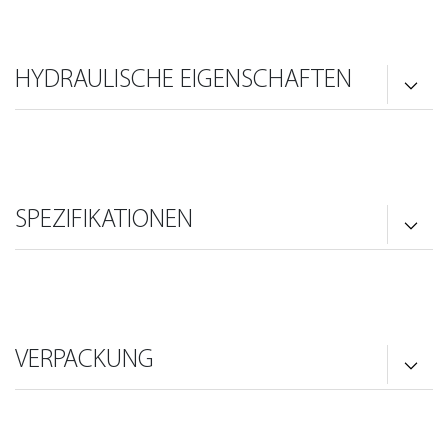
HYDRAULISCHE EIGENSCHAFTEN
SPEZIFIKATIONEN
VERPACKUNG