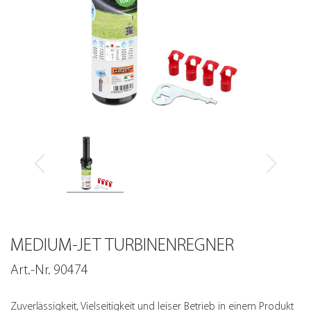
MEDIUM-JET TURBINENREGNER
Art.-Nr. 90474
Zuverlässigkeit, Vielseitigkeit und leiser Betrieb in einem Produkt