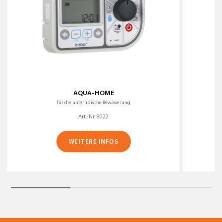
AQUA-HOME
für die unterirdische Bewässerung
Art.-Nr. 8022
WEITERE INFOS