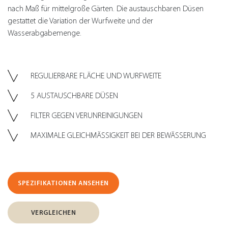
nach Maß für mittelgroße Gärten. Die austauschbaren Düsen
gestattet die Variation der Wurfweite und der
Wasserabgabemenge.
REGULIERBARE FLÄCHE UND WURFWEITE
5 AUSTAUSCHBARE DÜSEN
FILTER GEGEN VERUNREINIGUNGEN
MAXIMALE GLEICHMÄSSIGKEIT BEI DER BEWÄSSERUNG
SPEZIFIKATIONEN ANSEHEN
VERGLEICHEN