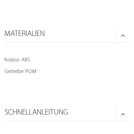
MATERIALIEN
Korpus: ABS
Getriebe: POM
SCHNELLANLEITUNG