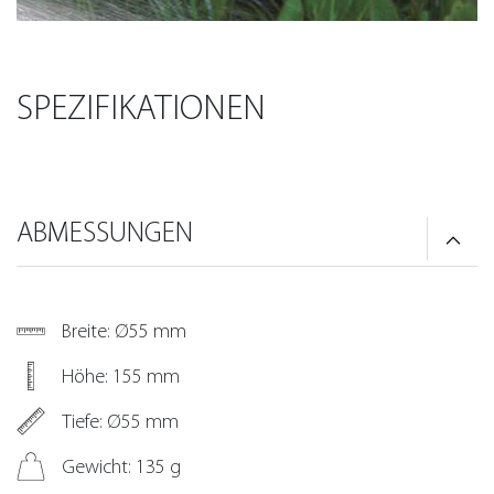
SPEZIFIKATIONEN
ABMESSUNGEN
Breite: Ø55 mm
Höhe: 155 mm
Tiefe: Ø55 mm
Gewicht: 135 g