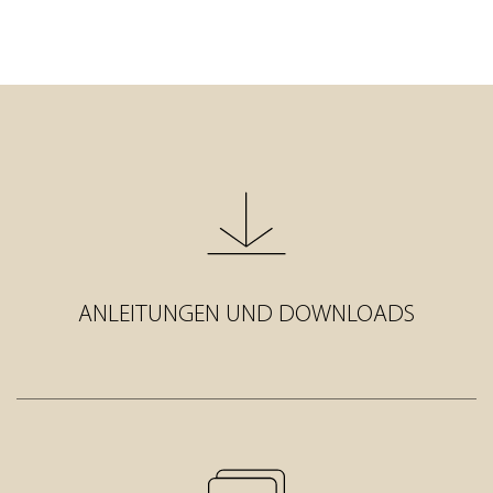
ANLEITUNGEN UND DOWNLOADS