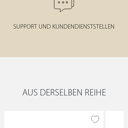
SUPPORT UND KUNDENDIENSTSTELLEN
AUS DERSELBEN REIHE
ZUR WUNSCHLISTE
HINZUFÜGEN