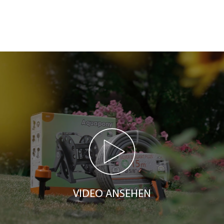
VIDEO ANSEHEN