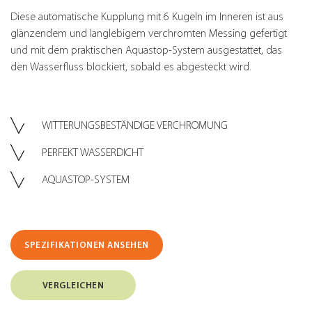
Diese automatische Kupplung mit 6 Kugeln im Inneren ist aus
glänzendem und langlebigem verchromten Messing gefertigt
und mit dem praktischen Aquastop-System ausgestattet, das
den Wasserfluss blockiert, sobald es abgesteckt wird.
WITTERUNGSBESTÄNDIGE VERCHROMUNG
PERFEKT WASSERDICHT
AQUASTOP-SYSTEM
SPEZIFIKATIONEN ANSEHEN
VERGLEICHEN