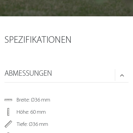
SPEZIFIKATIONEN
ABMESSUNGEN
Breite: Ø36 mm
Höhe: 60 mm
Tiefe: Ø36 mm