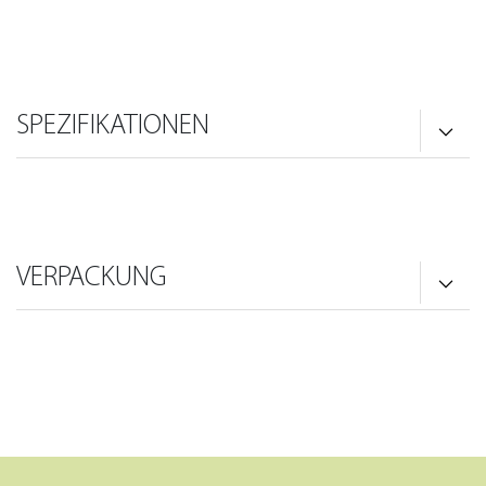
SPEZIFIKATIONEN
VERPACKUNG