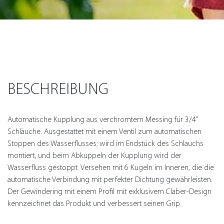
BESCHREIBUNG
Automatische Kupplung aus verchromtem Messing für 3/4”
Schläuche. Ausgestattet mit einem Ventil zum automatischen
Stoppen des Wasserflusses; wird im Endstück des Schlauchs
montiert, und beim Abkuppeln der Kupplung wird der
Wasserfluss gestoppt. Versehen mit 6 Kugeln im Inneren, die die
automatische Verbindung mit perfekter Dichtung gewährleisten.
Der Gewindering mit einem Profil mit exklusivem Claber-Design
kennzeichnet das Produkt und verbessert seinen Grip.