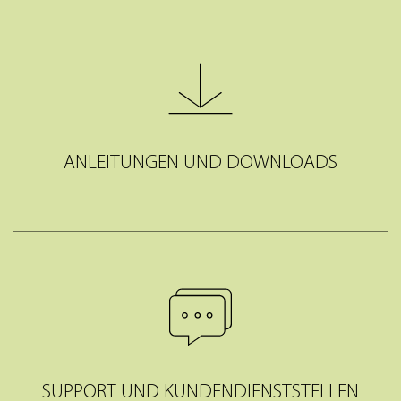
ANLEITUNGEN UND DOWNLOADS
SUPPORT UND KUNDENDIENSTSTELLEN