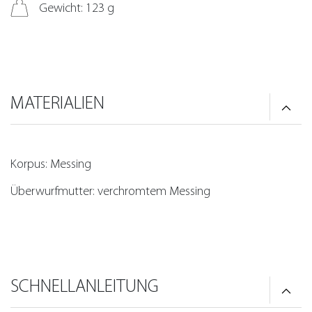
Gewicht: 123 g
MATERIALIEN
Korpus: Messing
Überwurfmutter: verchromtem Messing
SCHNELLANLEITUNG