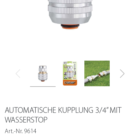
AUTOMATISCHE KUPPLUNG 3/4” MIT
WASSERSTOP
Art.-Nr. 9614