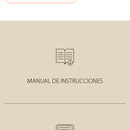
MANUAL DE INSTRUCCIONES