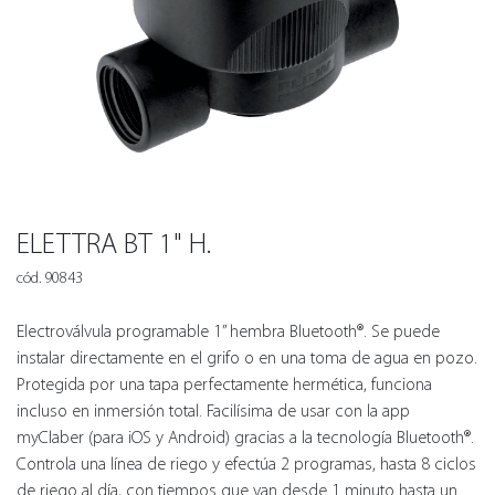
ELETTRA BT 1" H.
cód. 90843
Electroválvula programable 1” hembra Bluetooth®. Se puede
instalar directamente en el grifo o en una toma de agua en pozo.
Protegida por una tapa perfectamente hermética, funciona
incluso en inmersión total. Facilísima de usar con la app
myClaber (para iOS y Android) gracias a la tecnología Bluetooth®.
Controla una línea de riego y efectúa 2 programas, hasta 8 ciclos
de riego al día, con tiempos que van desde 1 minuto hasta un