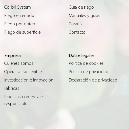
Colibrì System
Guìa de riego
Riego enterrado
Manuales y guías
Riego por goteo
Garantìa
Riego de superficie
Contacto
Empresa
Datos legales
Quiénes somos
Política de cookies
Operativa sostenible
Política de privacidad
Investigación e innovación
Declaración de privacidad
Fábricas
Prácticas comerciales
responsables