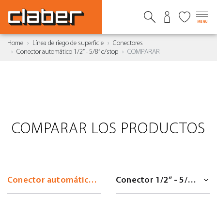
MENU
Home
Línea de riego de superficie
Conectores
Conector automático 1/2” - 5/8” c/stop
COMPARAR
COMPARAR LOS PRODUCTOS