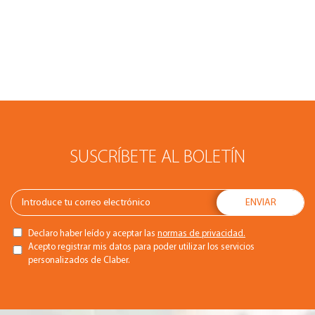
SUSCRÍBETE AL BOLETÍN
Declaro haber leído y aceptar las
normas de privacidad.
Acepto registrar mis datos para poder utilizar los servicios
personalizados de Claber.