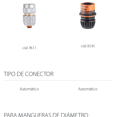
cód. 8545
cód. 9611
TIPO DE CONECTOR
Automático
Automático
PARA MANGUERAS DE DIÁMETRO