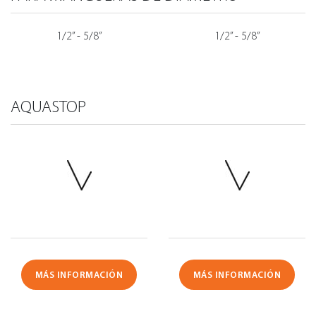
1/2” - 5/8”
1/2” - 5/8”
AQUASTOP
MÁS INFORMACIÓN
MÁS INFORMACIÓN