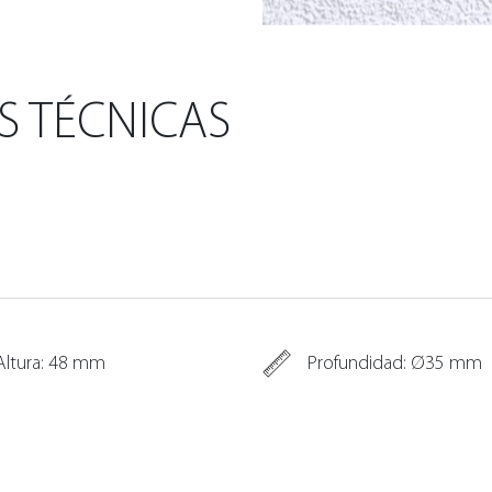
S TÉCNICAS
Altura: 48 mm
Profundidad: Ø35 mm