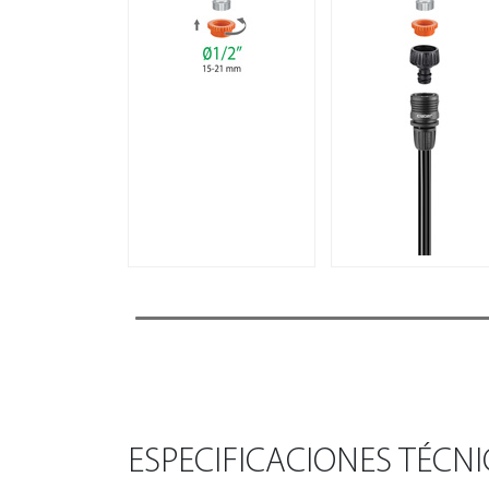
ESPECIFICACIONES TÉCN