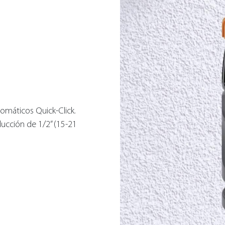
tomáticos Quick-Click.
ucción de 1/2” (15-21