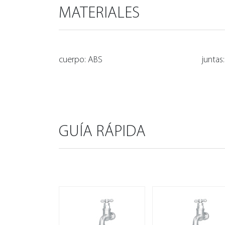
MATERIALES
cuerpo: ABS
juntas
GUÍA RÁPIDA