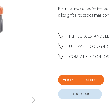
Permite una conexión inmed
a los grifos roscados más co
PERFECTA ESTANQUE
UTILIZABLE CON GRI
COMPATIBLE CON LOS
VER ESPECIFICACIONES
COMPARAR