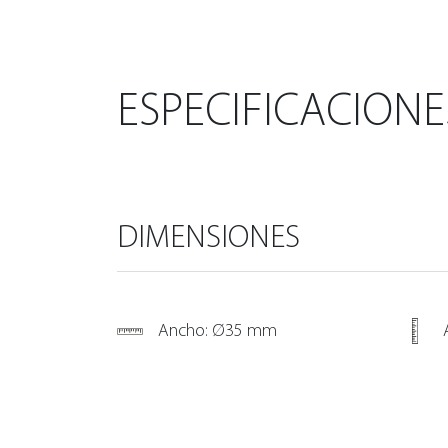
ESPECIFICACIONE
DIMENSIONES
Ancho: Ø35 mm