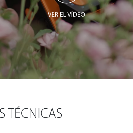
VER EL VÍDEO
S TÉCNICAS