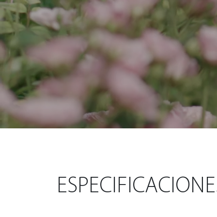
ESPECIFICACIONE