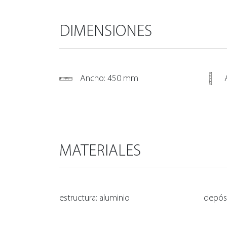
DIMENSIONES
Ancho: 450 mm
MATERIALES
estructura: aluminio
depós