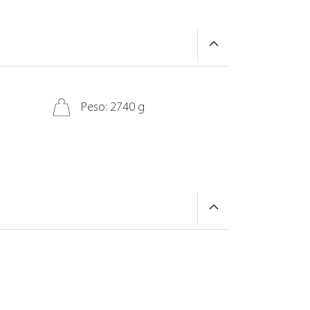
Peso: 2740 g