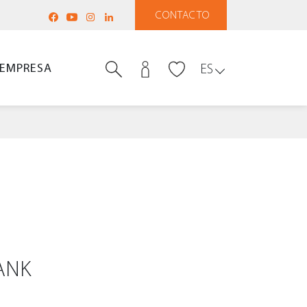
CONTACTO
EMPRESA
ES
ANK