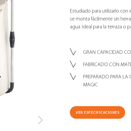
Estudiado para utilizarlo con
se monta fácilmente sin herra
agua. Ideal para la terraza o
GRAN CAPACIDAD CO
FABRICADO CON MAT
PREPARADO PARA LA
MAGIC
VER ESPECIFICACIONES