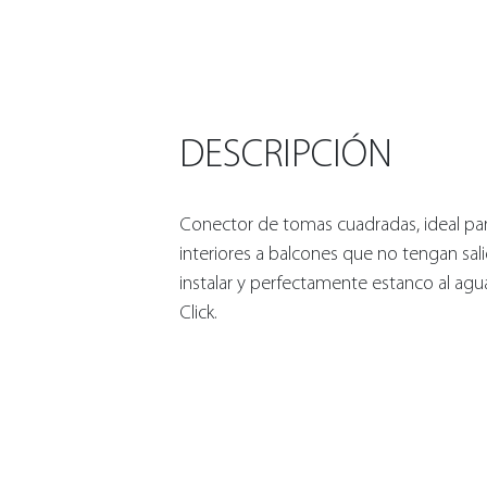
DESCRIPCIÓN
Conector de tomas cuadradas, ideal par
interiores a balcones que no tengan sali
instalar y perfectamente estanco al ag
Click.