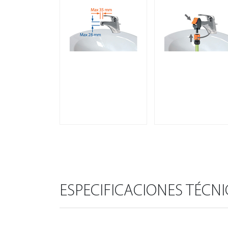
ESPECIFICACIONES TÉCN