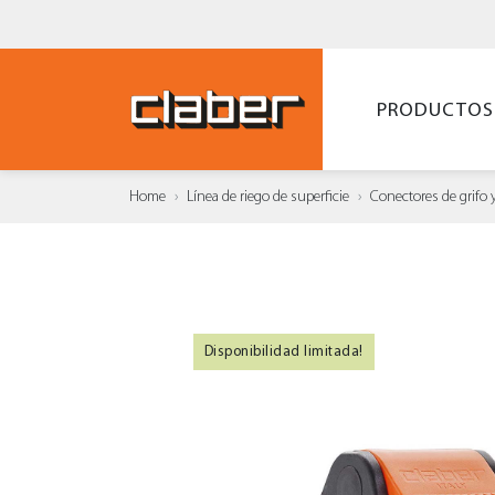
PRODUCTOS
Home
Línea de riego de superficie
Conectores de grifo 
Disponibilidad limitada!
AÑAD