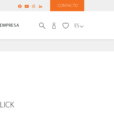
CONTACTO
EMPRESA
ES
LICK