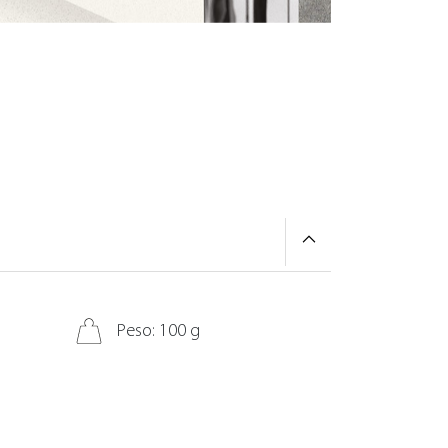
Peso: 100 g