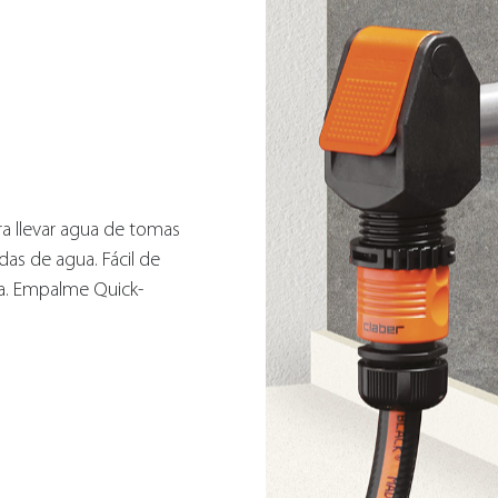
a llevar agua de tomas
das de agua. Fácil de
ua. Empalme Quick-