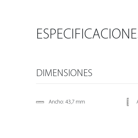
ESPECIFICACIONE
DIMENSIONES
Ancho: 43,7 mm