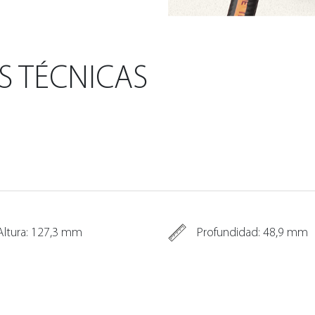
S TÉCNICAS
Altura: 127,3 mm
Profundidad: 48,9 mm