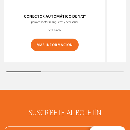
CONECTOR AUTOMÁTICO DE 1/2”
para conectar mangueras y accesorios
cód. 8607
MÁS INFORMACIÓN
SUSCRÍBETE AL BOLETÍN