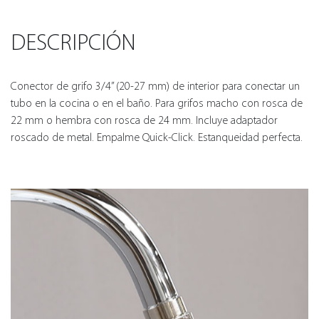
DESCRIPCIÓN
Conector de grifo 3/4” (20-27 mm) de interior para conectar un
tubo en la cocina o en el baño. Para grifos macho con rosca de
22 mm o hembra con rosca de 24 mm. Incluye adaptador
roscado de metal. Empalme Quick-Click. Estanqueidad perfecta.