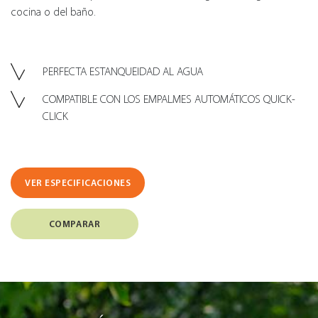
cocina o del baño.
PERFECTA ESTANQUEIDAD AL AGUA
COMPATIBLE CON LOS EMPALMES AUTOMÁTICOS QUICK-
CLICK
VER ESPECIFICACIONES
COMPARAR