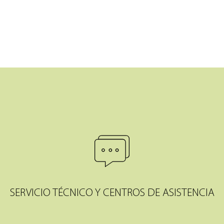
SERVICIO TÉCNICO Y CENTROS DE ASISTENCIA