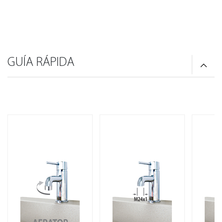
GUÍA RÁPIDA