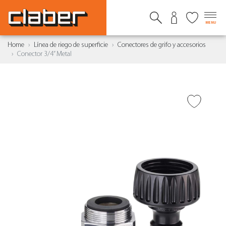
MENU
Home
Línea de riego de superficie
Conectores de grifo y accesorios
Conector 3/4” Metal
AÑADIR A DESEADOS