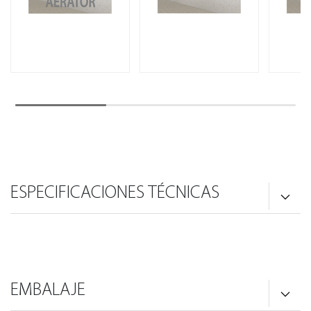
ESPECIFICACIONES TÉCNICAS
EMBALAJE