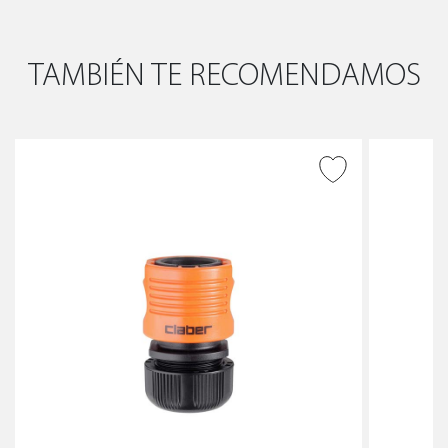
TAMBIÉN TE RECOMENDAMOS
AÑADIR A DESEADOS