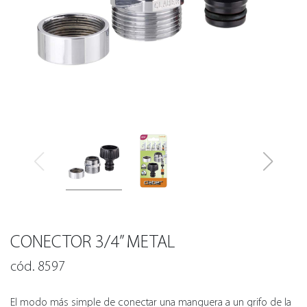
CONECTOR 3/4” METAL
cód. 8597
El modo más simple de conectar una manguera a un grifo de la