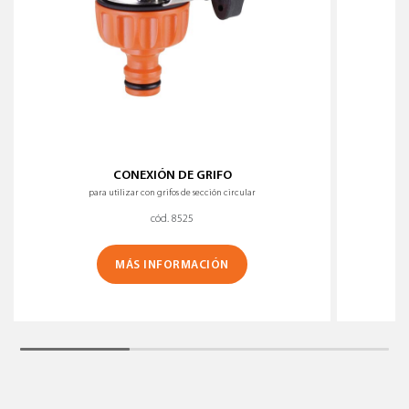
CONEXIÓN DE GRIFO
para utilizar con grifos de sección circular
cód. 8525
MÁS INFORMACIÓN