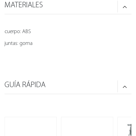
MATERIALES
cuerpo: ABS
juntas: goma
GUÍA RÁPIDA