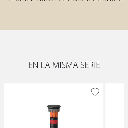
EN LA MISMA SERIE
AÑADIR A DESEADOS