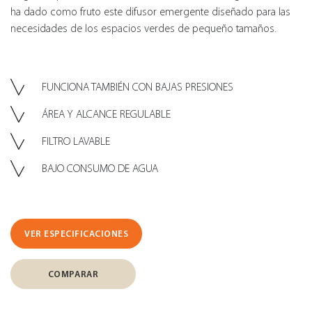
ha dado como fruto este difusor emergente diseñado para las
necesidades de los espacios verdes de pequeño tamaños.
FUNCIONA TAMBIÉN CON BAJAS PRESIONES
ÁREA Y ALCANCE REGULABLE
FILTRO LAVABLE
BAJO CONSUMO DE AGUA
VER ESPECIFICACIONES
COMPARAR