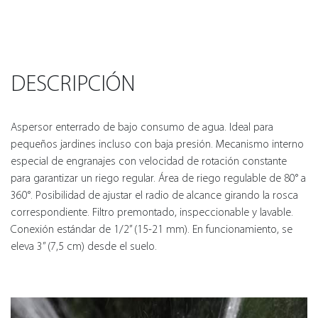
DESCRIPCIÓN
Aspersor enterrado de bajo consumo de agua. Ideal para
pequeños jardines incluso con baja presión. Mecanismo interno
especial de engranajes con velocidad de rotación constante
para garantizar un riego regular. Área de riego regulable de 80° a
360°. Posibilidad de ajustar el radio de alcance girando la rosca
correspondiente. Filtro premontado, inspeccionable y lavable.
Conexión estándar de 1/2” (15-21 mm). En funcionamiento, se
eleva 3” (7,5 cm) desde el suelo.