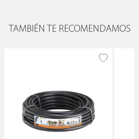
TAMBIÉN TE RECOMENDAMOS
AÑADIR A DESEADOS