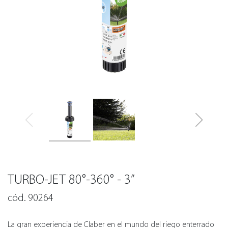
TURBO-JET 80°-360° - 3”
cód. 90264
La gran experiencia de Claber en el mundo del riego enterrado