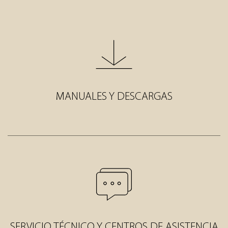
MANUALES Y DESCARGAS
SERVICIO TÉCNICO Y CENTROS DE ASISTENCIA