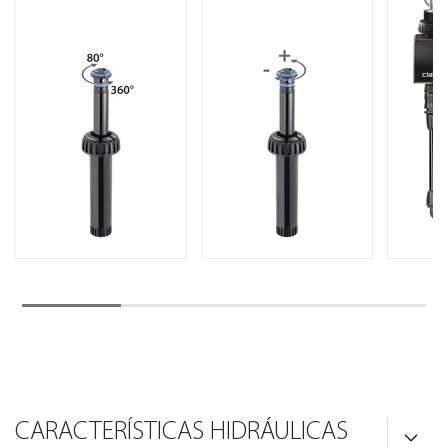
CARACTERÍSTICAS HIDRÁULICAS