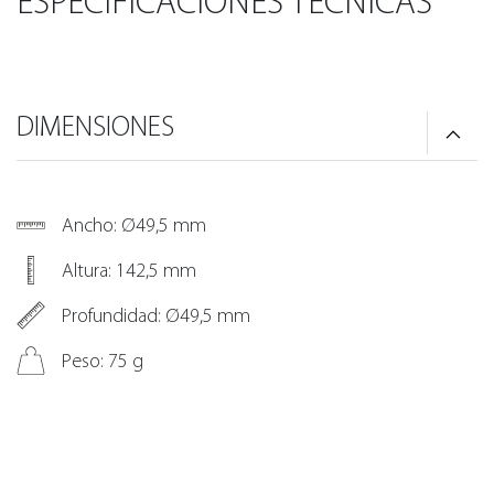
ESPECIFICACIONES TÉCNICAS
DIMENSIONES
Ancho: Ø49,5 mm
Altura: 142,5 mm
Profundidad: Ø49,5 mm
Peso: 75 g