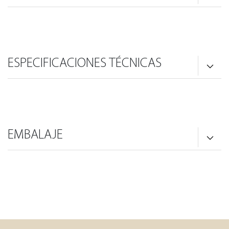
ESPECIFICACIONES TÉCNICAS
EMBALAJE