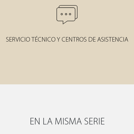
SERVICIO TÉCNICO Y CENTROS DE ASISTENCIA
EN LA MISMA SERIE