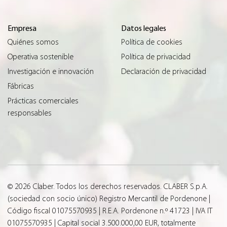
Empresa
Datos legales
Quiénes somos
Política de cookies
Operativa sostenible
Política de privacidad
Investigación e innovación
Declaración de privacidad
Fábricas
Prácticas comerciales
responsables
© 2026 Claber. Todos los derechos reservados. CLABER S.p.A.
(sociedad con socio único) Registro Mercantil de Pordenone |
Código fiscal 01075570935 | R.E.A. Pordenone n.º 41723 | IVA IT
01075570935 | Capital social 3.500.000,00 EUR, totalmente