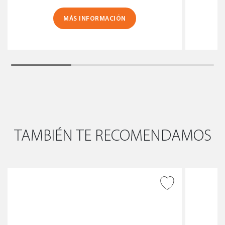
MÁS INFORMACIÓN
TAMBIÉN TE RECOMENDAMOS
AÑADIR A DESEADOS