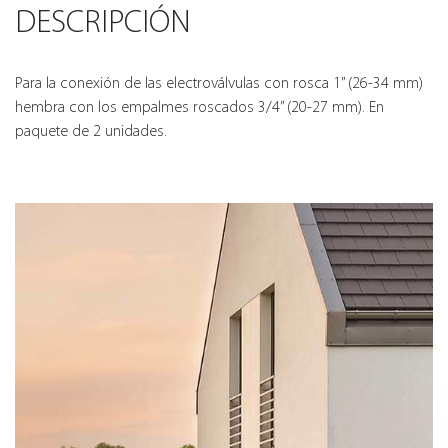
DESCRIPCIÓN
Para la conexión de las electroválvulas con rosca 1” (26-34 mm)
hembra con los empalmes roscados 3/4” (20-27 mm). En
paquete de 2 unidades.