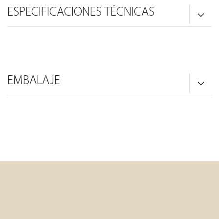
ESPECIFICACIONES TÉCNICAS
EMBALAJE