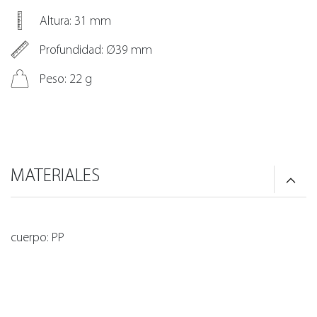
Altura: 31 mm
Profundidad: Ø39 mm
Peso: 22 g
MATERIALES
cuerpo: PP