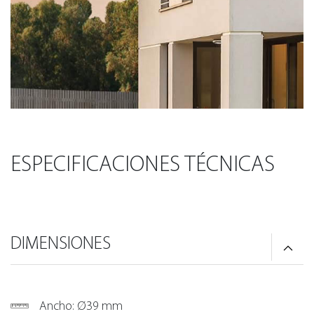
ESPECIFICACIONES TÉCNICAS
DIMENSIONES
Ancho: Ø39 mm