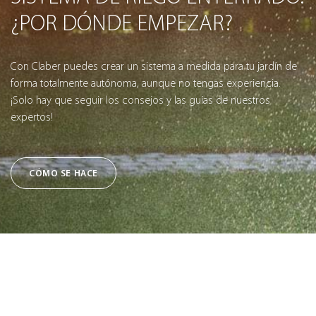
¿POR DÓNDE EMPEZAR?
Con Claber puedes crear un sistema a medida para tu jardín de
forma totalmente autónoma, aunque no tengas experiencia.
¡Solo hay que seguir los consejos y las guías de nuestros
expertos!
CÓMO SE HACE