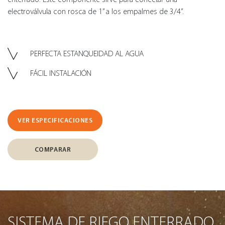
electroválvula con rosca de 1” a los empalmes de 3/4”.
PERFECTA ESTANQUEIDAD AL AGUA
FÁCIL INSTALACIÓN
VER ESPECIFICACIONES
COMPARAR
SISTEMA DE RIEGO ENTERRADO.