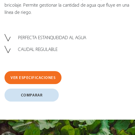
bricolaje. Permite gestionar la cantidad de agua que fluye en una
línea de riego.
PERFECTA ESTANQUEIDAD AL AGUA
CAUDAL REGULABLE
VER ESPECIFICACIONES
COMPARAR