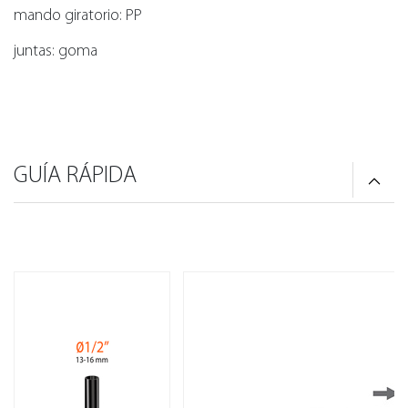
mando giratorio: PP
juntas: goma
GUÍA RÁPIDA