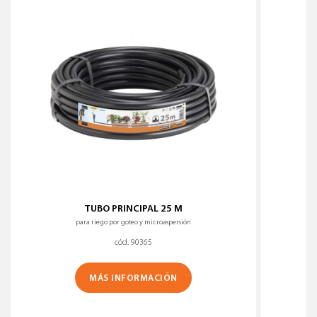
TUBO PRINCIPAL 25 M
para riego por goteo y microaspersión
cód. 90365
MÁS INFORMACIÓN