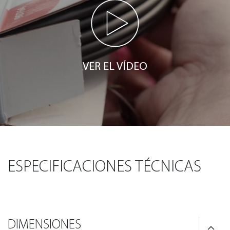
VER EL VÍDEO
ESPECIFICACIONES TÉCNICAS
DIMENSIONES