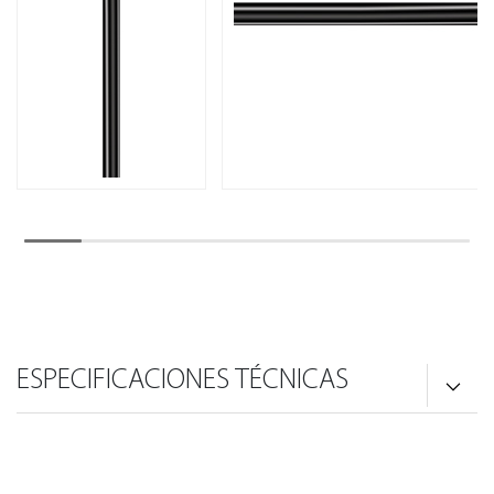
ESPECIFICACIONES TÉCNICAS