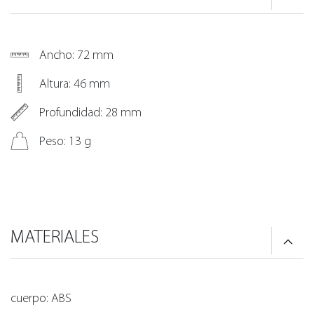
Ancho: 72 mm
Altura: 46 mm
Profundidad: 28 mm
Peso: 13 g
MATERIALES
cuerpo: ABS