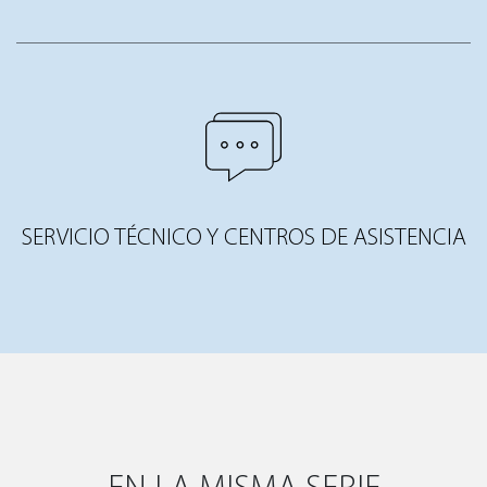
SERVICIO TÉCNICO Y CENTROS DE ASISTENCIA