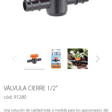
VÁLVULA CIERRE 1/2”
cód. 91280
Una solución de calidad total, a medida para los apasionados del