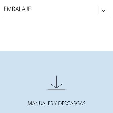
EMBALAJE
MANUALES Y DESCARGAS