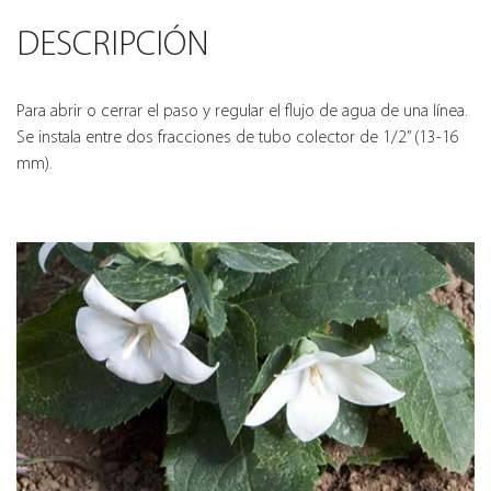
DESCRIPCIÓN
Para abrir o cerrar el paso y regular el flujo de agua de una línea.
Se instala entre dos fracciones de tubo colector de 1/2” (13-16
mm).