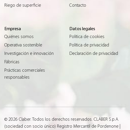
Riego de superficie
Contacto
Empresa
Datos legales
Quiénes somos
Política de cookies
Operativa sostenible
Política de privacidad
Investigación e innovación
Declaración de privacidad
Fábricas
Prácticas comerciales
responsables
© 2026 Claber. Todos los derechos reservados. CLABER S.p.A.
(sociedad con socio único) Registro Mercantil de Pordenone |