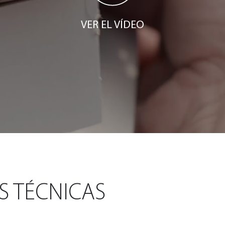
VER EL VÍDEO
S TÉCNICAS