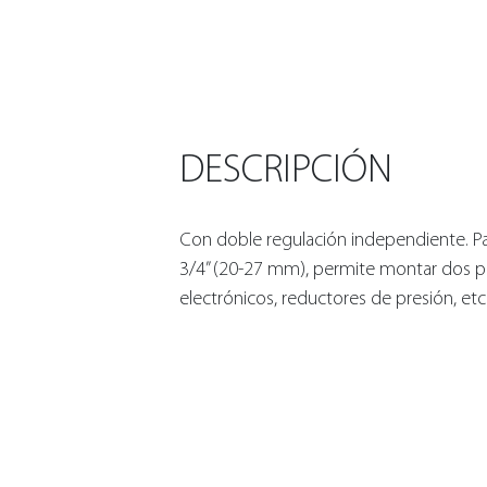
DESCRIPCIÓN
Con doble regulación independiente. Pa
3/4” (20-27 mm), permite montar dos 
electrónicos, reductores de presión, etc