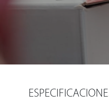
ESPECIFICACIONE