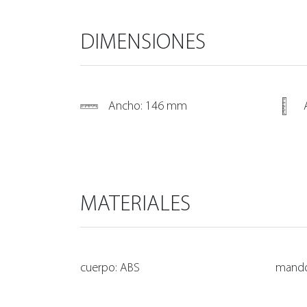
DIMENSIONES
Ancho: 146 mm
MATERIALES
cuerpo: ABS
mando