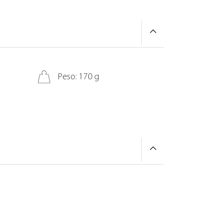
Peso: 170 g