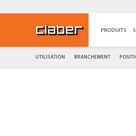
PRODUITS
UTILISATION
BRANCHEMENT
POSIT