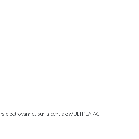
s électrovannes sur la centrale MULTIPLA AC