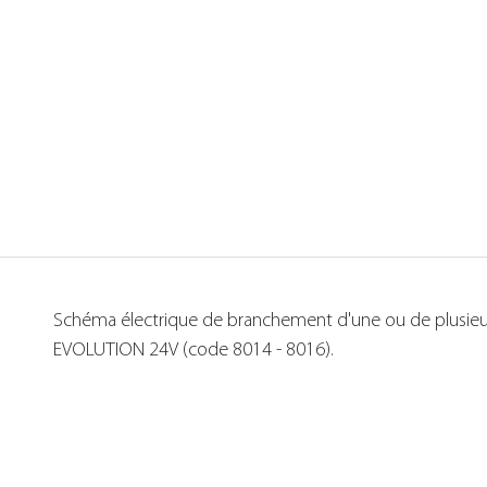
Schéma électrique de branchement d'une ou de plusieu
EVOLUTION 24V (code 8014 - 8016).