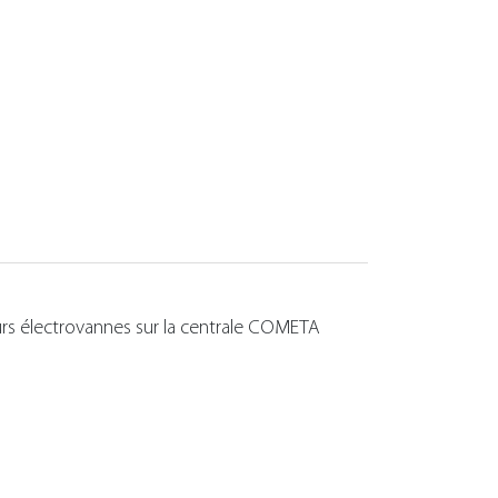
rs électrovannes sur la centrale COMETA