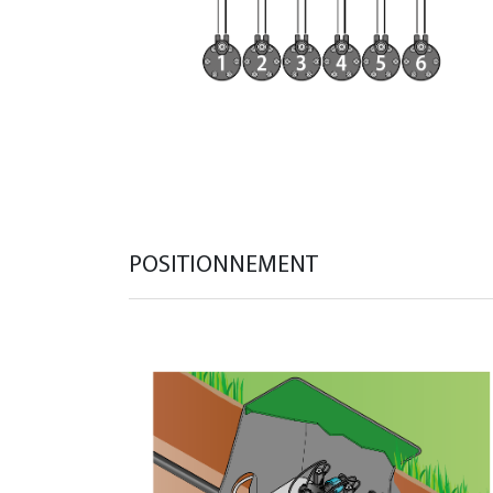
POSITIONNEMENT