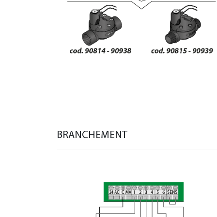
BRANCHEMENT