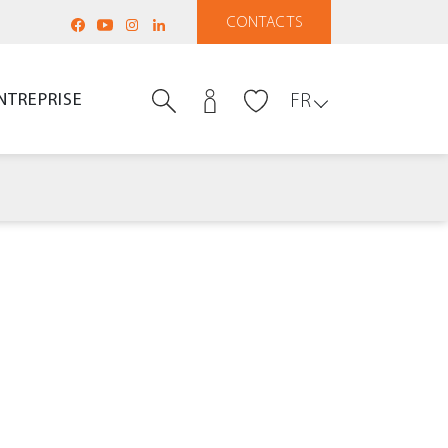
CONTACTS
NTREPRISE
FR