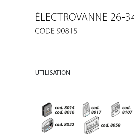
ÉLECTROVANNE 26-34
CODE 90815
UTILISATION