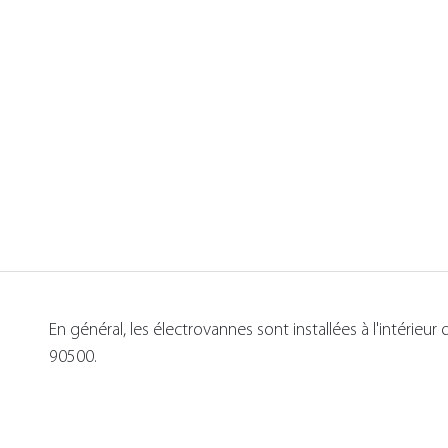
En général, les électrovannes sont installées à l'intérie
90500.