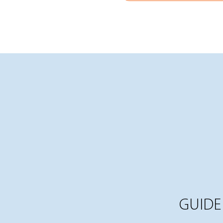
GUIDE 