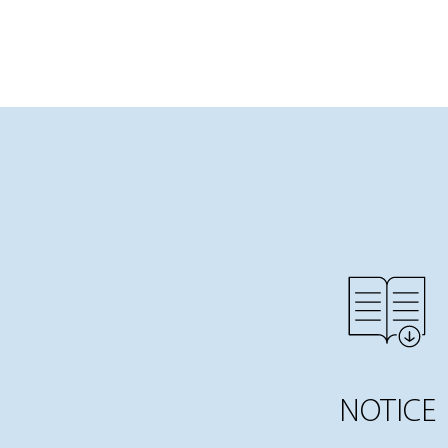
NOTICE