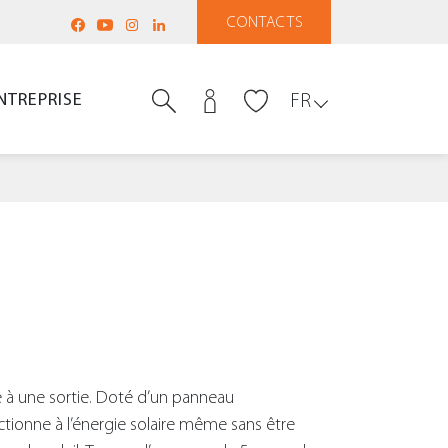
CONTACTS
NTREPRISE
FR
à une sortie. Doté d’un panneau
nctionne à l’énergie solaire même sans être