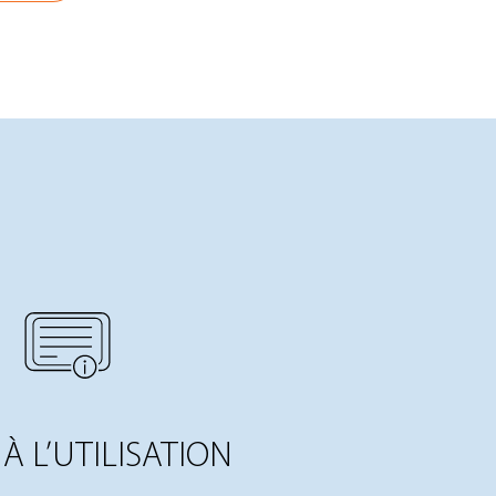
À L’UTILISATION