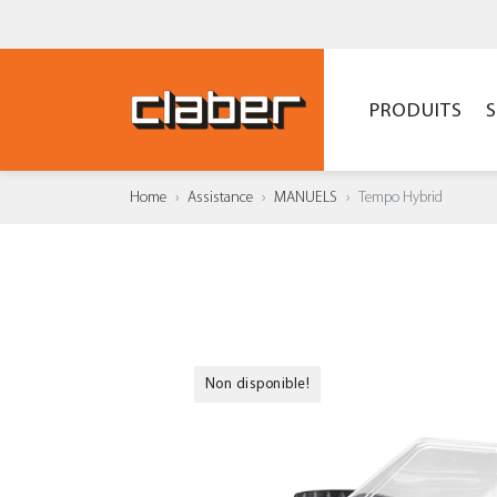
PRODUITS
Home
Assistance
MANUELS
Tempo Hybrid
Non disponible!