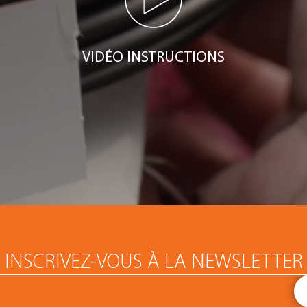
VIDÉO INSTRUCTIONS
INSCRIVEZ-VOUS À LA NEWSLETTER