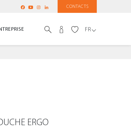
CONTACTS
NTREPRISE
FR
DOUCHE ERGO