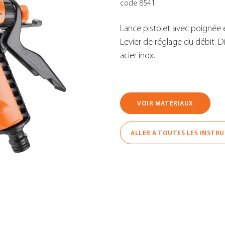
code 8541
Lance pistolet avec poignée 
Levier de réglage du débit. D
acier inox.
VOIR MATÉRIAUX
ALLER À TOUTES LES INSTR