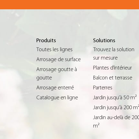
Produits
Solutions
Toutes les lignes
Trouvez la solution
sur mesure
Arrosage de surface
Plantes d’intérieur
Arrosage goutte à
goutte
Balcon et terrasse
Arrosage enterré
Parterres
Catalogue en ligne
Jardin jusqu’à 50 m²
Jardin jusqu’à 200 m
Jardin au-delà de 20
m²