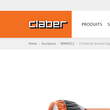
PRODUITS
Home
Assistance
MANUELS
Pistolet jet douche Erg