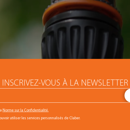
INSCRIVEZ-VOUS À LA NEWSLETTER
la
Norme sur la Confidentialité.
voir utiliser les services personnalisés de Claber.