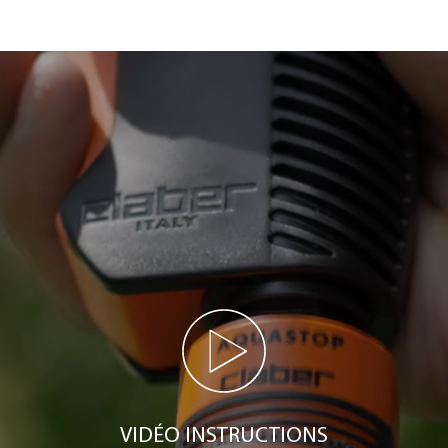
VIDÉO INSTRUCTIONS