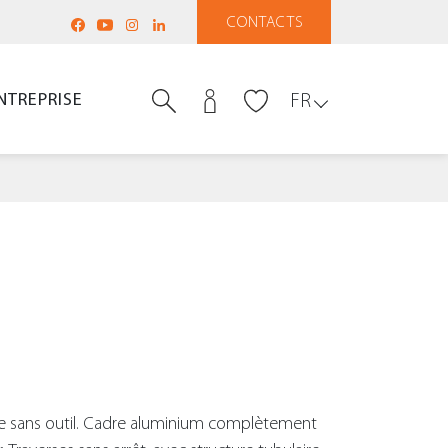
CONTACTS
NTREPRISE
FR
ile sans outil. Cadre aluminium complètement