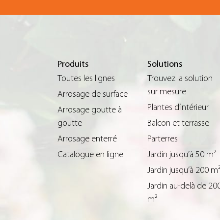
Produits
Solutions
Toutes les lignes
Trouvez la solution
sur mesure
Arrosage de surface
Plantes d’intérieur
Arrosage goutte à
goutte
Balcon et terrasse
Arrosage enterré
Parterres
Catalogue en ligne
Jardin jusqu’à 50 m²
Jardin jusqu’à 200 m
Jardin au-delà de 20
m²