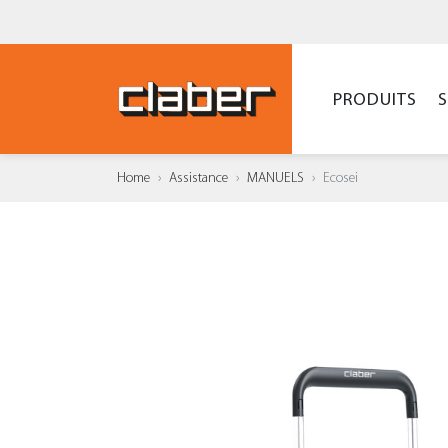
PRODUITS
Home
Assistance
MANUELS
Ecosei