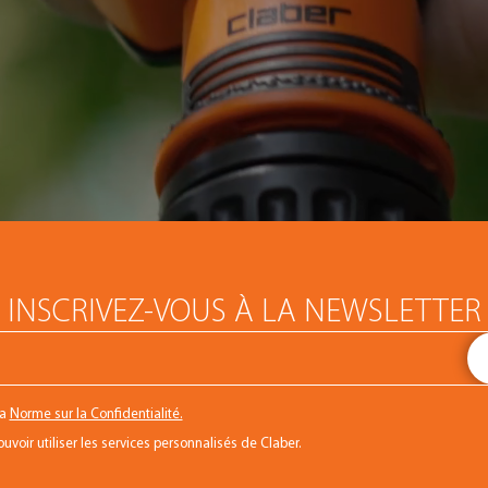
INSCRIVEZ-VOUS À LA NEWSLETTER
la
Norme sur la Confidentialité.
voir utiliser les services personnalisés de Claber.