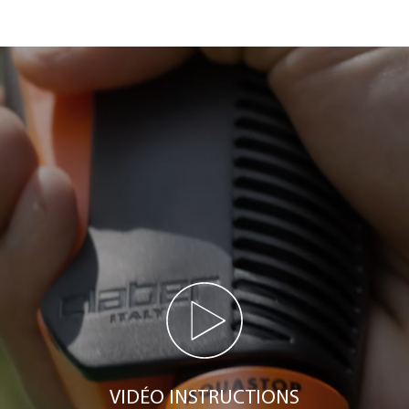
VIDÉO INSTRUCTIONS