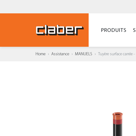
PRODUITS
Home
Assistance
MANUELS
Tuyère surface carrée -