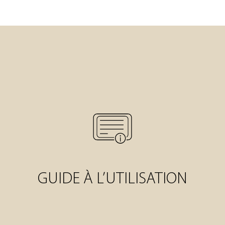
GUIDE À L’UTILISATION