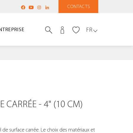
CONTACTS
NTREPRISE
FR
 CARRÉE - 4" (10 CM)
l de surface carrée. Le choix des matériaux et