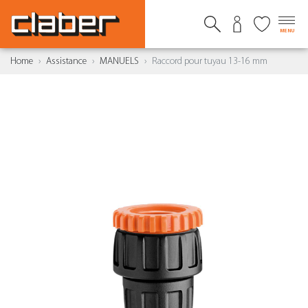
MENU
Home
Assistance
MANUELS
Raccord pour tuyau 13-16 mm