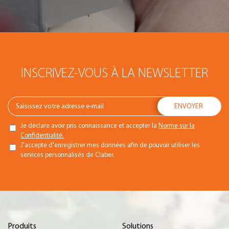
INSCRIVEZ-VOUS À LA NEWSLETTER
Je déclare avoir pris connaissance et accepter la
Norme sur la
Confidentialité.
J'accepte d'enregistrer mes données afin de pouvoir utiliser les
services personnalisés de Claber.
Produits
Solutions