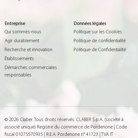
Entreprise
Données légales
Qui sommes-nous
Politique sur les Cookies
Agir durablement
Politique de confidentialité
Recherche et innovation
Politique de Confidentialité
Établissements
Démarches commerciales
responsables
© 2026 Claber. Tous droits réservés. CLABER S.p.A. (société à
associé unique) Registre du commerce de Pordenone | Code
fiscal 01075570935 | R.E.A. Pordenone n° 41723 | TVA IT