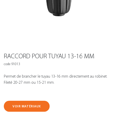
RACCORD POUR TUYAU 13-16 MM
code 91013
Permet de brancher le tuyau 13-16 mm directement au robinet.
Fileté 20-27 mm ou 15-21 mm.
VOIR MATÉRIAUX