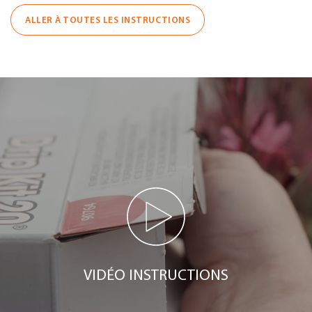
ALLER À TOUTES LES INSTRUCTIONS
VIDÉO INSTRUCTIONS