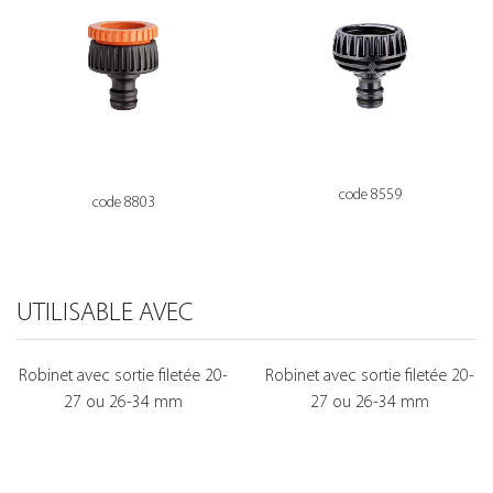
code 8559
code 8803
UTILISABLE AVEC
Robinet avec sortie filetée 20-
Robinet avec sortie filetée 20-
27 ou 26-34 mm
27 ou 26-34 mm