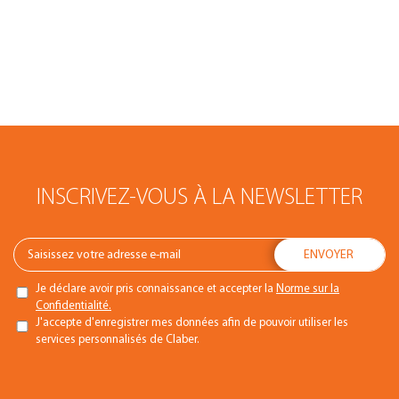
INSCRIVEZ-VOUS À LA NEWSLETTER
Je déclare avoir pris connaissance et accepter la
Norme sur la
Confidentialité.
J'accepte d'enregistrer mes données afin de pouvoir utiliser les
services personnalisés de Claber.