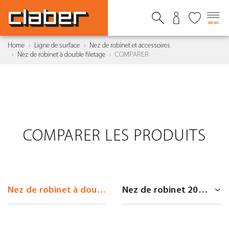
MENU
Home
Ligne de surface
Nez de robinet et accessoires
Nez de robinet à double filetage
COMPARER
COMPARER LES PRODUITS