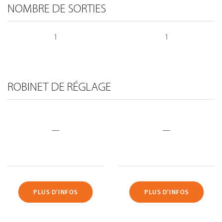
NOMBRE DE SORTIES
1
1
ROBINET DE RÉGLAGE
—
—
PLUS D’INFOS
PLUS D’INFOS