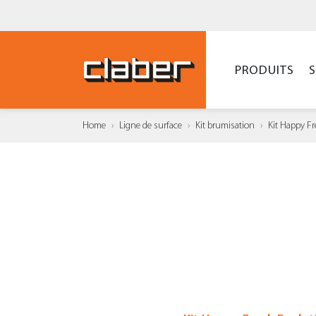
PRODUITS
Home
Ligne de surface
Kit brumisation
Kit Happy F