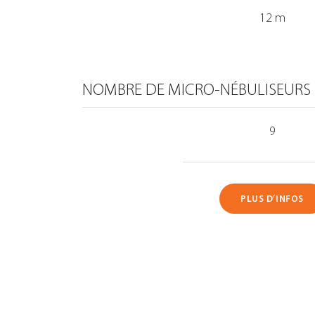
12 m
NOMBRE DE MICRO-NÉBULISEURS
9
PLUS D’INFOS