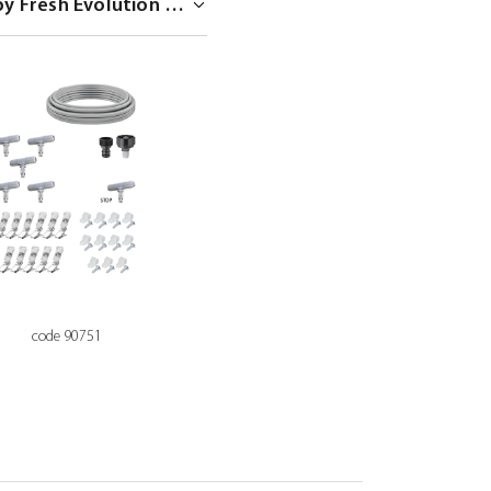
code 90751