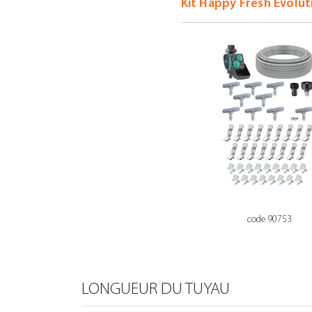
code 90753
LONGUEUR DU TUYAU