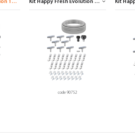
code 90752