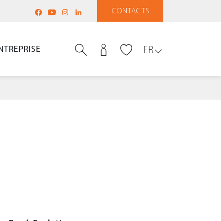
CONTACTS
NTREPRISE
FR