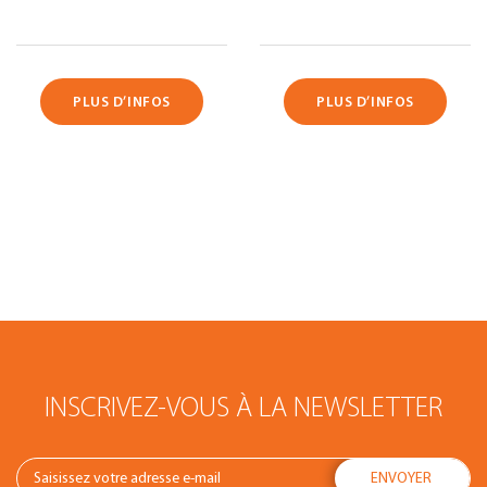
PLUS D’INFOS
PLUS D’INFOS
INSCRIVEZ-VOUS À LA NEWSLETTER