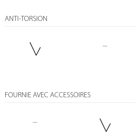
ANTI-TORSION
—
FOURNIE AVEC ACCESSOIRES
—