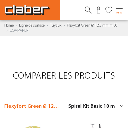
MENU
Home
Ligne de surface
Tuyaux
Flexyfort Green Ø 12,5 mm m 30
COMPARER
COMPARER LES PRODUITS