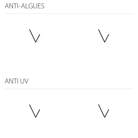
ANTI-ALGUES
ANTI UV