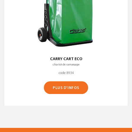
CARRY CART ECO
chariot de ramassage
code 8934
PLUS D’INFOS