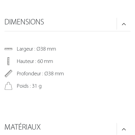
DIMENSIONS
Largeur : Ø38 mm
Hauteur : 60 mm
Profondeur : Ø38 mm
Poids : 31 g
MATÉRIAUX