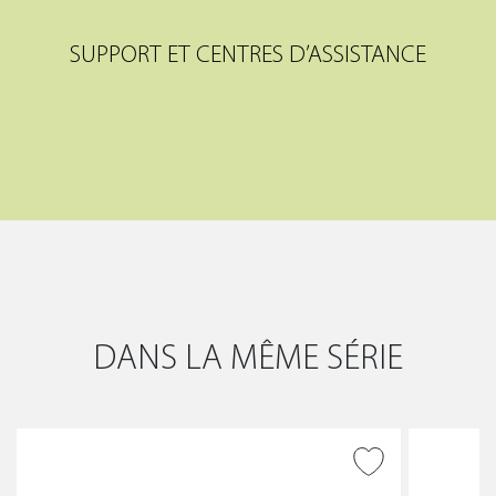
SUPPORT ET CENTRES D’ASSISTANCE
DANS LA MÊME SÉRIE
AJOUTER À LA WISHLIST