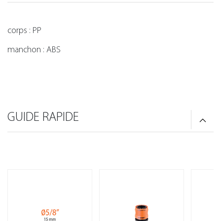
corps : PP
manchon : ABS
GUIDE RAPIDE