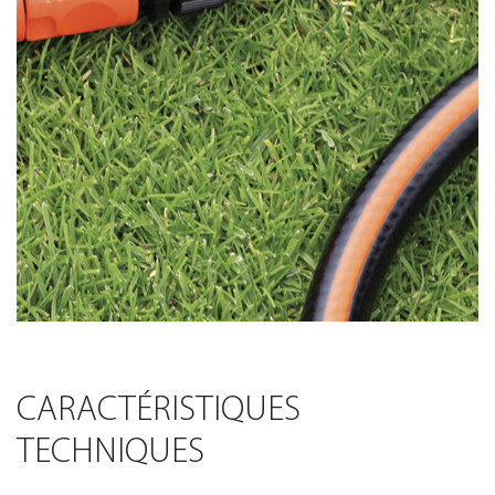
CARACTÉRISTIQUES
TECHNIQUES