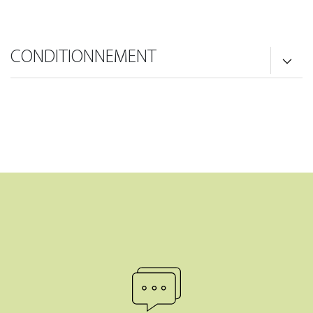
CONDITIONNEMENT