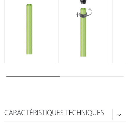
CARACTÉRISTIQUES TECHNIQUES