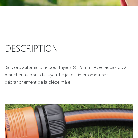
DESCRIPTION
Raccord automatique pour tuyaux Ø 15 mm. Avec aquastop à
brancher au bout du tuyau. Le jet est interrompu par
débranchement de la pièce mâle.