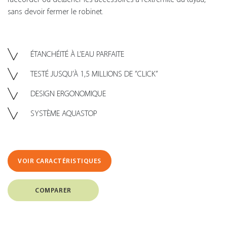
sans devoir fermer le robinet.
ÉTANCHÉITÉ À L’EAU PARFAITE
TESTÉ JUSQU’À 1,5 MILLIONS DE ”CLICK”
DESIGN ERGONOMIQUE
SYSTÈME AQUASTOP
VOIR CARACTÉRISTIQUES
COMPARER