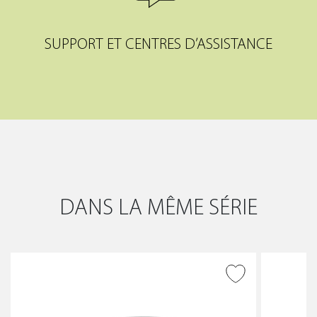
SUPPORT ET CENTRES D’ASSISTANCE
DANS LA MÊME SÉRIE
AJOUTER À LA WISHLIST