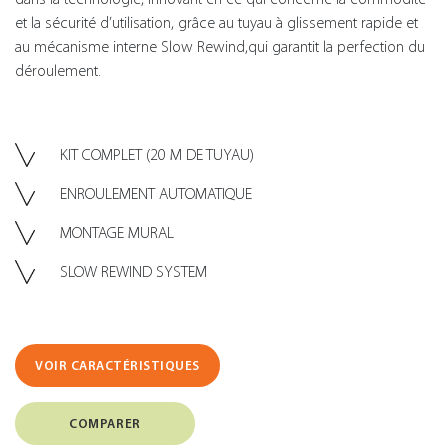
et la sécurité d’utilisation, grâce au tuyau à glissement rapide et
au mécanisme interne Slow Rewind,qui garantit la perfection du
déroulement.
KIT COMPLET (20 M DE TUYAU)
ENROULEMENT AUTOMATIQUE
MONTAGE MURAL
SLOW REWIND SYSTEM
VOIR CARACTÉRISTIQUES
COMPARER