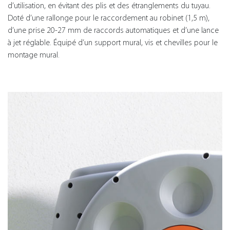
d’utilisation, en évitant des plis et des étranglements du tuyau.
Doté d’une rallonge pour le raccordement au robinet (1,5 m),
d’une prise 20-27 mm de raccords automatiques et d’une lance
à jet réglable. Équipé d’un support mural, vis et chevilles pour le
montage mural.