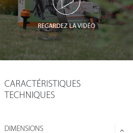
REGARDEZ LA VIDÉO
CARACTÉRISTIQUES
TECHNIQUES
DIMENSIONS