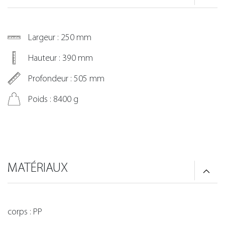
Largeur : 250 mm
Hauteur : 390 mm
Profondeur : 505 mm
Poids : 8400 g
MATÉRIAUX
corps : PP