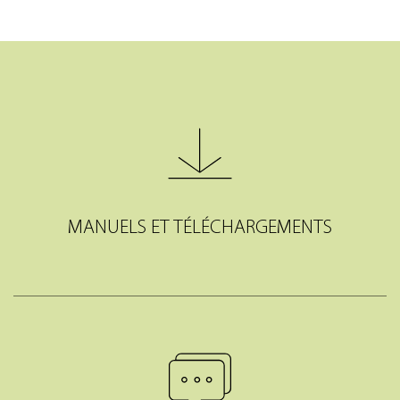
MANUELS ET TÉLÉCHARGEMENTS