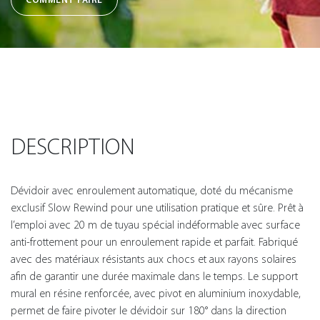
DESCRIPTION
Dévidoir avec enroulement automatique, doté du mécanisme
exclusif Slow Rewind pour une utilisation pratique et sûre. Prêt à
l’emploi avec 20 m de tuyau spécial indéformable avec surface
anti-frottement pour un enroulement rapide et parfait. Fabriqué
avec des matériaux résistants aux chocs et aux rayons solaires
afin de garantir une durée maximale dans le temps. Le support
mural en résine renforcée, avec pivot en aluminium inoxydable,
permet de faire pivoter le dévidoir sur 180° dans la direction