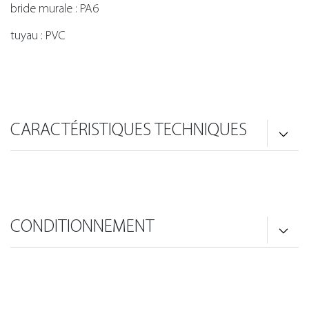
bride murale : PA6
tuyau : PVC
CARACTÉRISTIQUES TECHNIQUES
CONDITIONNEMENT