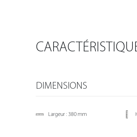
CARACTÉRISTIQU
DIMENSIONS
Largeur : 380 mm