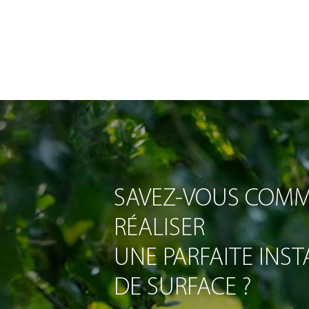
SAVEZ-VOUS COM
RÉALISER
UNE PARFAITE INS
DE SURFACE ?