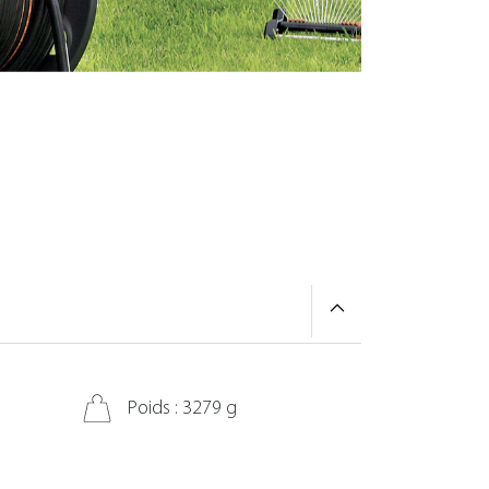
Poids : 3279 g