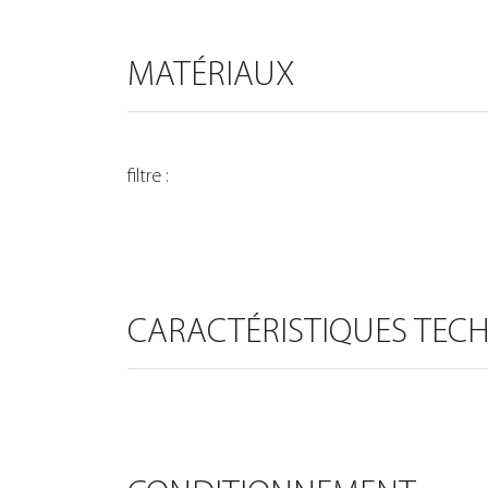
MATÉRIAUX
filtre :
CARACTÉRISTIQUES TEC