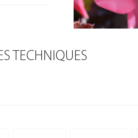
ES TECHNIQUES