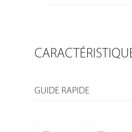
CARACTÉRISTIQU
GUIDE RAPIDE