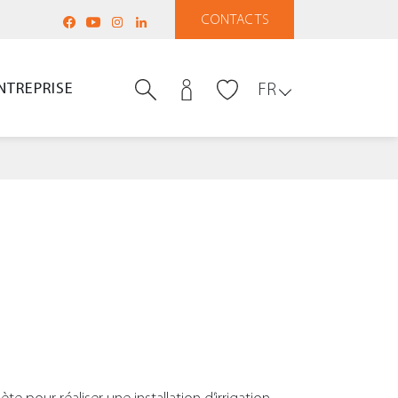
CONTACTS
NTREPRISE
FR