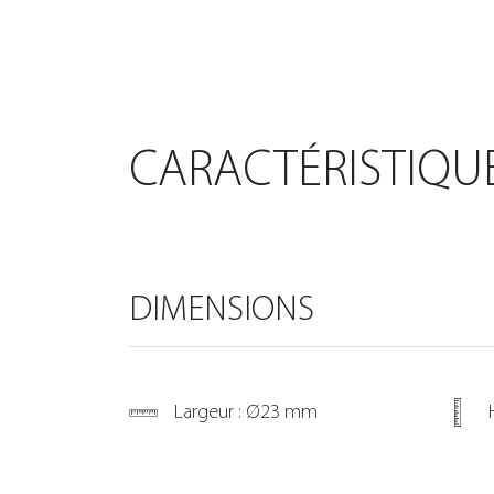
CARACTÉRISTIQU
DIMENSIONS
Largeur : Ø23 mm