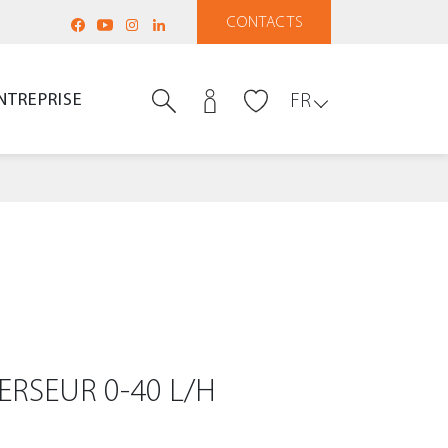
CONTACTS
NTREPRISE
FR
RSEUR 0-40 L/H