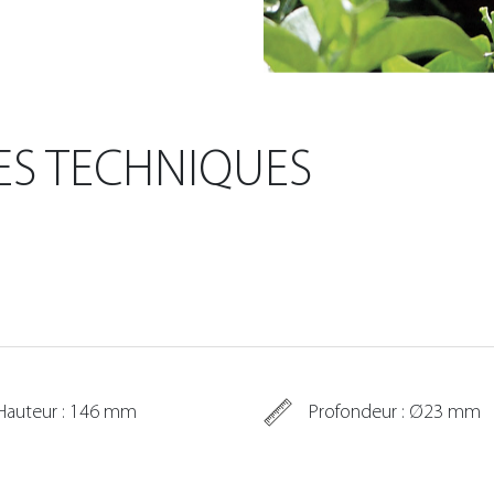
ES TECHNIQUES
Hauteur : 146 mm
Profondeur : Ø23 mm