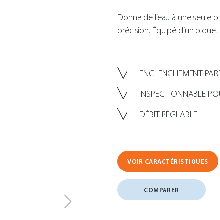
Donne de l’eau à une seule p
précision. Équipé d’un piquet 
ENCLENCHEMENT PAR
INSPECTIONNABLE PO
DÉBIT RÉGLABLE
VOIR CARACTÉRISTIQUES
COMPARER