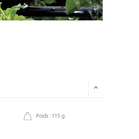
Poids : 115 g