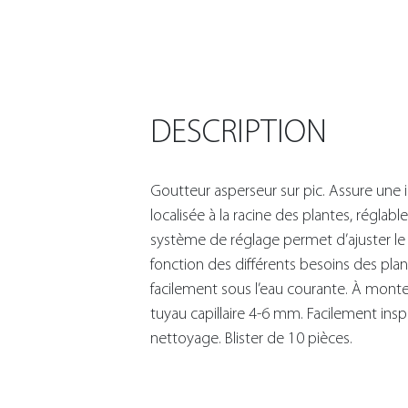
DESCRIPTION
Goutteur asperseur sur pic. Assure une i
localisée à la racine des plantes, réglabl
système de réglage permet d’ajuster le f
fonction des différents besoins des plan
facilement sous l’eau courante. À monte
tuyau capillaire 4-6 mm. Facilement ins
nettoyage. Blister de 10 pièces.